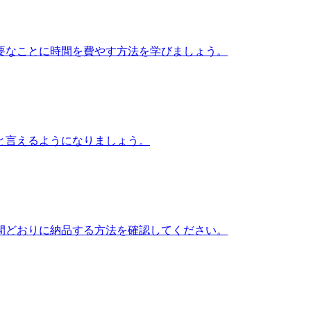
要なことに時間を費やす方法を学びましょう。
と言えるようになりましょう。
間どおりに納品する方法を確認してください。