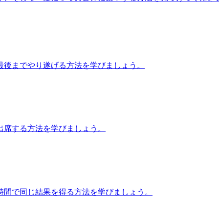
最後までやり遂げる方法を学びましょう。
出席する方法を学びましょう。
時間で同じ結果を得る方法を学びましょう。