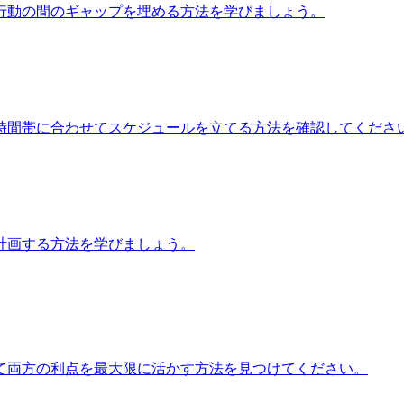
行動の間のギャップを埋める方法を学びましょう。
時間帯に合わせてスケジュールを立てる方法を確認してくださ
を計画する方法を学びましょう。
て両方の利点を最大限に活かす方法を見つけてください。