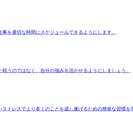
仕事を適切な時間にスケジュールできるようにします。
と戦うのではなく、自分の強みを活かせるようにしましょう。
いストレスでより多くのことを成し遂げるための簡単な習慣を