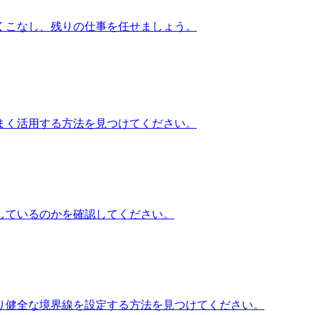
くこなし、残りの仕事を任せましょう。
まく活用する方法を見つけてください。
しているのかを確認してください。
り健全な境界線を設定する方法を見つけてください。