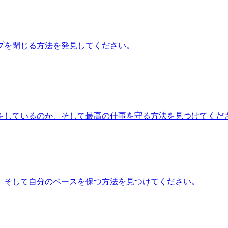
プを閉じる方法を発見してください。
をしているのか、そして最高の仕事を守る方法を見つけてくだ
、そして自分のペースを保つ方法を見つけてください。