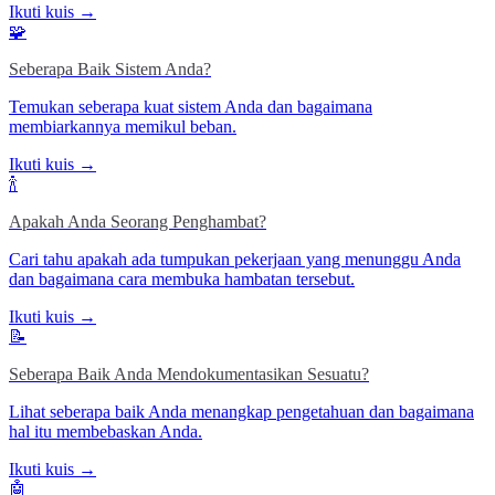
Ikuti kuis →
🧩
Seberapa Baik Sistem Anda?
Temukan seberapa kuat sistem Anda dan bagaimana
membiarkannya memikul beban.
Ikuti kuis →
🍾
Apakah Anda Seorang Penghambat?
Cari tahu apakah ada tumpukan pekerjaan yang menunggu Anda
dan bagaimana cara membuka hambatan tersebut.
Ikuti kuis →
📝
Seberapa Baik Anda Mendokumentasikan Sesuatu?
Lihat seberapa baik Anda menangkap pengetahuan dan bagaimana
hal itu membebaskan Anda.
Ikuti kuis →
🤖