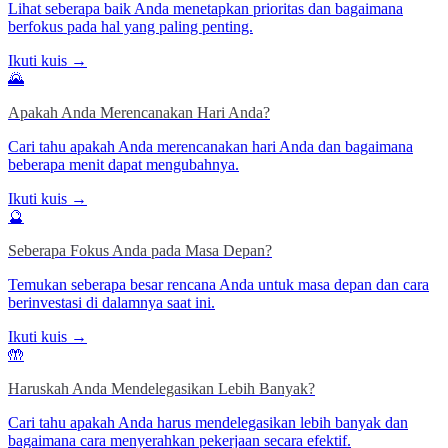
Lihat seberapa baik Anda menetapkan prioritas dan bagaimana
berfokus pada hal yang paling penting.
Ikuti kuis →
🌄
Apakah Anda Merencanakan Hari Anda?
Cari tahu apakah Anda merencanakan hari Anda dan bagaimana
beberapa menit dapat mengubahnya.
Ikuti kuis →
🔮
Seberapa Fokus Anda pada Masa Depan?
Temukan seberapa besar rencana Anda untuk masa depan dan cara
berinvestasi di dalamnya saat ini.
Ikuti kuis →
🤲
Haruskah Anda Mendelegasikan Lebih Banyak?
Cari tahu apakah Anda harus mendelegasikan lebih banyak dan
bagaimana cara menyerahkan pekerjaan secara efektif.