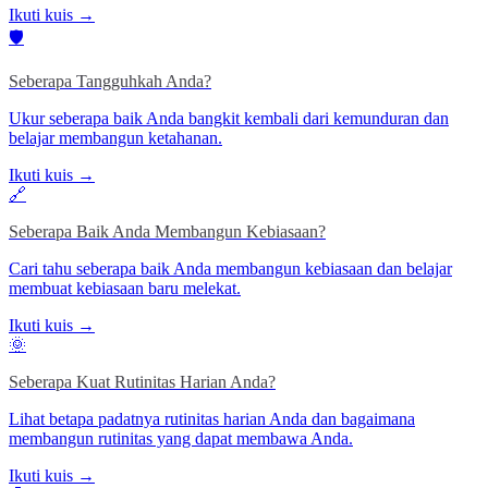
Ikuti kuis →
🛡️
Seberapa Tangguhkah Anda?
Ukur seberapa baik Anda bangkit kembali dari kemunduran dan
belajar membangun ketahanan.
Ikuti kuis →
🔗
Seberapa Baik Anda Membangun Kebiasaan?
Cari tahu seberapa baik Anda membangun kebiasaan dan belajar
membuat kebiasaan baru melekat.
Ikuti kuis →
🌞
Seberapa Kuat Rutinitas Harian Anda?
Lihat betapa padatnya rutinitas harian Anda dan bagaimana
membangun rutinitas yang dapat membawa Anda.
Ikuti kuis →