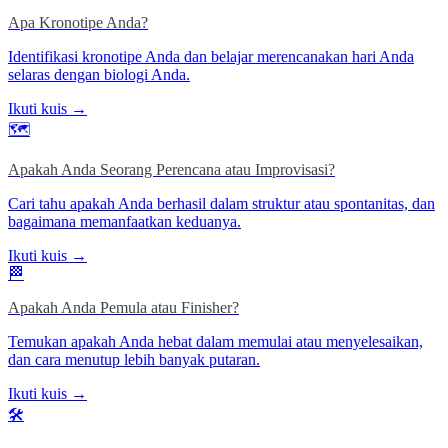
Apa Kronotipe Anda?
Identifikasi kronotipe Anda dan belajar merencanakan hari Anda
selaras dengan biologi Anda.
Ikuti kuis →
🗺️
Apakah Anda Seorang Perencana atau Improvisasi?
Cari tahu apakah Anda berhasil dalam struktur atau spontanitas, dan
bagaimana memanfaatkan keduanya.
Ikuti kuis →
🏁
Apakah Anda Pemula atau Finisher?
Temukan apakah Anda hebat dalam memulai atau menyelesaikan,
dan cara menutup lebih banyak putaran.
Ikuti kuis →
🛠️