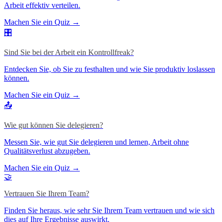
Arbeit effektiv verteilen.
Machen Sie ein Quiz →
🎛️
Sind Sie bei der Arbeit ein Kontrollfreak?
Entdecken Sie, ob Sie zu festhalten und wie Sie produktiv loslassen
können.
Machen Sie ein Quiz →
📤
Wie gut können Sie delegieren?
Messen Sie, wie gut Sie delegieren und lernen, Arbeit ohne
Qualitätsverlust abzugeben.
Machen Sie ein Quiz →
🤝
Vertrauen Sie Ihrem Team?
Finden Sie heraus, wie sehr Sie Ihrem Team vertrauen und wie sich
dies auf Ihre Ergebnisse auswirkt.