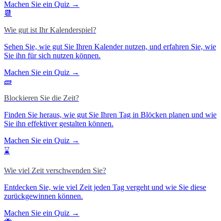
Machen Sie ein Quiz →
📆
Wie gut ist Ihr Kalenderspiel?
Sehen Sie, wie gut Sie Ihren Kalender nutzen, und erfahren Sie, wie
Sie ihn für sich nutzen können.
Machen Sie ein Quiz →
🧱
Blockieren Sie die Zeit?
Finden Sie heraus, wie gut Sie Ihren Tag in Blöcken planen und wie
Sie ihn effektiver gestalten können.
Machen Sie ein Quiz →
⌛
Wie viel Zeit verschwenden Sie?
Entdecken Sie, wie viel Zeit jeden Tag vergeht und wie Sie diese
zurückgewinnen können.
Machen Sie ein Quiz →