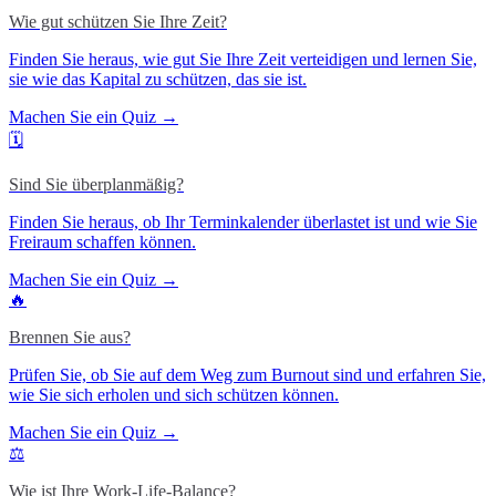
Wie gut schützen Sie Ihre Zeit?
Finden Sie heraus, wie gut Sie Ihre Zeit verteidigen und lernen Sie,
sie wie das Kapital zu schützen, das sie ist.
Machen Sie ein Quiz →
🗓️
Sind Sie überplanmäßig?
Finden Sie heraus, ob Ihr Terminkalender überlastet ist und wie Sie
Freiraum schaffen können.
Machen Sie ein Quiz →
🔥
Brennen Sie aus?
Prüfen Sie, ob Sie auf dem Weg zum Burnout sind und erfahren Sie,
wie Sie sich erholen und sich schützen können.
Machen Sie ein Quiz →
⚖️
Wie ist Ihre Work-Life-Balance?