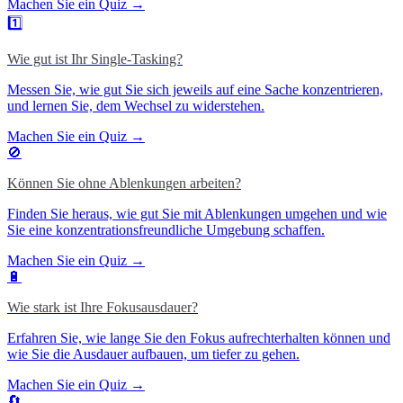
Machen Sie ein Quiz →
1️⃣
Wie gut ist Ihr Single-Tasking?
Messen Sie, wie gut Sie sich jeweils auf eine Sache konzentrieren,
und lernen Sie, dem Wechsel zu widerstehen.
Machen Sie ein Quiz →
🚫
Können Sie ohne Ablenkungen arbeiten?
Finden Sie heraus, wie gut Sie mit Ablenkungen umgehen und wie
Sie eine konzentrationsfreundliche Umgebung schaffen.
Machen Sie ein Quiz →
🔋
Wie stark ist Ihre Fokusausdauer?
Erfahren Sie, wie lange Sie den Fokus aufrechterhalten können und
wie Sie die Ausdauer aufbauen, um tiefer zu gehen.
Machen Sie ein Quiz →
🔄