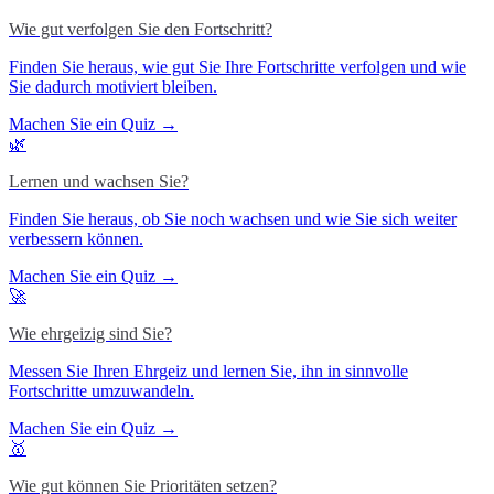
Wie gut verfolgen Sie den Fortschritt?
Finden Sie heraus, wie gut Sie Ihre Fortschritte verfolgen und wie
Sie dadurch motiviert bleiben.
Machen Sie ein Quiz →
🌿
Lernen und wachsen Sie?
Finden Sie heraus, ob Sie noch wachsen und wie Sie sich weiter
verbessern können.
Machen Sie ein Quiz →
🚀
Wie ehrgeizig sind Sie?
Messen Sie Ihren Ehrgeiz und lernen Sie, ihn in sinnvolle
Fortschritte umzuwandeln.
Machen Sie ein Quiz →
🥇
Wie gut können Sie Prioritäten setzen?