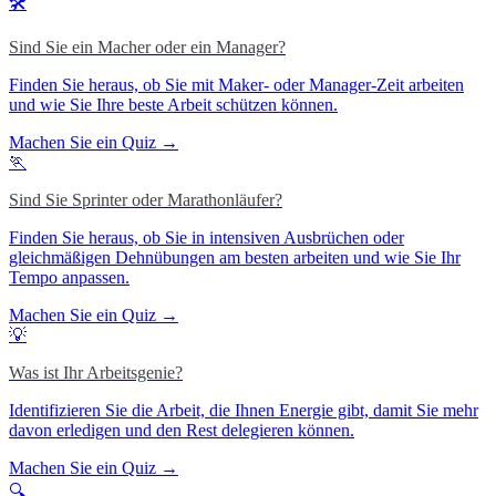
🛠️
Sind Sie ein Macher oder ein Manager?
Finden Sie heraus, ob Sie mit Maker- oder Manager-Zeit arbeiten
und wie Sie Ihre beste Arbeit schützen können.
Machen Sie ein Quiz →
🏃
Sind Sie Sprinter oder Marathonläufer?
Finden Sie heraus, ob Sie in intensiven Ausbrüchen oder
gleichmäßigen Dehnübungen am besten arbeiten und wie Sie Ihr
Tempo anpassen.
Machen Sie ein Quiz →
💡
Was ist Ihr Arbeitsgenie?
Identifizieren Sie die Arbeit, die Ihnen Energie gibt, damit Sie mehr
davon erledigen und den Rest delegieren können.
Machen Sie ein Quiz →
🔍