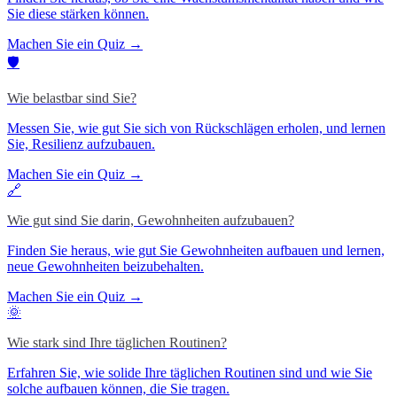
Sie diese stärken können.
Machen Sie ein Quiz →
🛡️
Wie belastbar sind Sie?
Messen Sie, wie gut Sie sich von Rückschlägen erholen, und lernen
Sie, Resilienz aufzubauen.
Machen Sie ein Quiz →
🔗
Wie gut sind Sie darin, Gewohnheiten aufzubauen?
Finden Sie heraus, wie gut Sie Gewohnheiten aufbauen und lernen,
neue Gewohnheiten beizubehalten.
Machen Sie ein Quiz →
🌞
Wie stark sind Ihre täglichen Routinen?
Erfahren Sie, wie solide Ihre täglichen Routinen sind und wie Sie
solche aufbauen können, die Sie tragen.