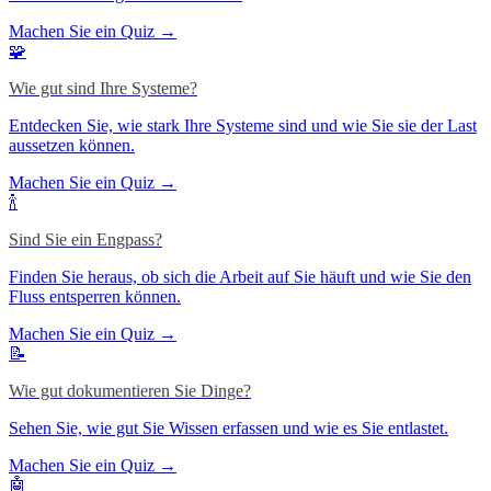
Machen Sie ein Quiz →
🧩
Wie gut sind Ihre Systeme?
Entdecken Sie, wie stark Ihre Systeme sind und wie Sie sie der Last
aussetzen können.
Machen Sie ein Quiz →
🍾
Sind Sie ein Engpass?
Finden Sie heraus, ob sich die Arbeit auf Sie häuft und wie Sie den
Fluss entsperren können.
Machen Sie ein Quiz →
📝
Wie gut dokumentieren Sie Dinge?
Sehen Sie, wie gut Sie Wissen erfassen und wie es Sie entlastet.
Machen Sie ein Quiz →
🤖