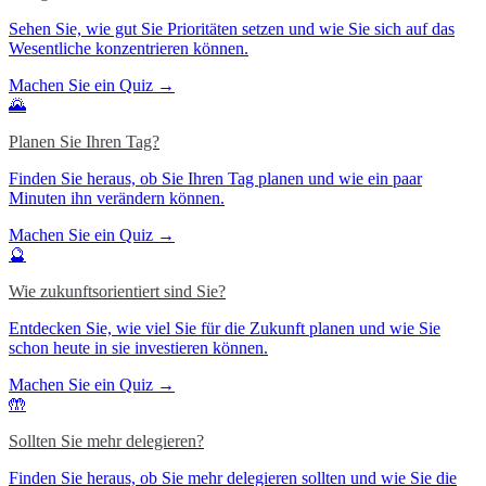
Sehen Sie, wie gut Sie Prioritäten setzen und wie Sie sich auf das
Wesentliche konzentrieren können.
Machen Sie ein Quiz →
🌄
Planen Sie Ihren Tag?
Finden Sie heraus, ob Sie Ihren Tag planen und wie ein paar
Minuten ihn verändern können.
Machen Sie ein Quiz →
🔮
Wie zukunftsorientiert sind Sie?
Entdecken Sie, wie viel Sie für die Zukunft planen und wie Sie
schon heute in sie investieren können.
Machen Sie ein Quiz →
🤲
Sollten Sie mehr delegieren?
Finden Sie heraus, ob Sie mehr delegieren sollten und wie Sie die