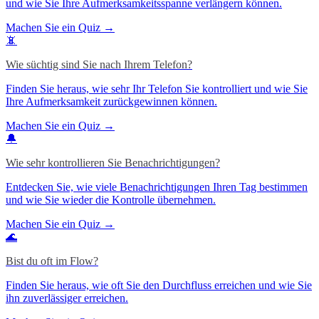
und wie Sie Ihre Aufmerksamkeitsspanne verlängern können.
Machen Sie ein Quiz →
📵
Wie süchtig sind Sie nach Ihrem Telefon?
Finden Sie heraus, wie sehr Ihr Telefon Sie kontrolliert und wie Sie
Ihre Aufmerksamkeit zurückgewinnen können.
Machen Sie ein Quiz →
🔔
Wie sehr kontrollieren Sie Benachrichtigungen?
Entdecken Sie, wie viele Benachrichtigungen Ihren Tag bestimmen
und wie Sie wieder die Kontrolle übernehmen.
Machen Sie ein Quiz →
🌊
Bist du oft im Flow?
Finden Sie heraus, wie oft Sie den Durchfluss erreichen und wie Sie
ihn zuverlässiger erreichen.