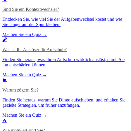
Sind Sie ein Kontextwechsler?
Entdecken Sie, wie viel Sie der Aufgabenwechsel kostet und wie
Sie länger auf der Spur bleiben.
Machen Sie ein Quiz →
🧨
Was ist Ihr Auslöser für Aufschub?
Finden Sie heraus, was Ihren Aufschub wirklich auslöst, damit Sie
ihn entschärfen können.
Machen Sie ein Quiz →
🐌
Warum zögern Sie?
Finden Sie heraus, warum Sie Dinge aufschieben, und erhalten Sie
gezielte Strategien, um früher anzufangen.
Machen Sie ein Quiz →
🔥
Wie motiviert sind Sie?