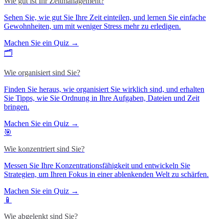
Wie gut ist Ihr Zeitmanagement?
Sehen Sie, wie gut Sie Ihre Zeit einteilen, und lernen Sie einfache
Gewohnheiten, um mit weniger Stress mehr zu erledigen.
Machen Sie ein Quiz →
🗂️
Wie organisiert sind Sie?
Finden Sie heraus, wie organisiert Sie wirklich sind, und erhalten
Sie Tipps, wie Sie Ordnung in Ihre Aufgaben, Dateien und Zeit
bringen.
Machen Sie ein Quiz →
🎯
Wie konzentriert sind Sie?
Messen Sie Ihre Konzentrationsfähigkeit und entwickeln Sie
Strategien, um Ihren Fokus in einer ablenkenden Welt zu schärfen.
Machen Sie ein Quiz →
📱
Wie abgelenkt sind Sie?