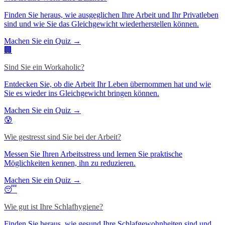
Finden Sie heraus, wie ausgeglichen Ihre Arbeit und Ihr Privatleben
sind und wie Sie das Gleichgewicht wiederherstellen können.
Machen Sie ein Quiz →
🏢
Sind Sie ein Workaholic?
Entdecken Sie, ob die Arbeit Ihr Leben übernommen hat und wie
Sie es wieder ins Gleichgewicht bringen können.
Machen Sie ein Quiz →
😰
Wie gestresst sind Sie bei der Arbeit?
Messen Sie Ihren Arbeitsstress und lernen Sie praktische
Möglichkeiten kennen, ihn zu reduzieren.
Machen Sie ein Quiz →
😴
Wie gut ist Ihre Schlafhygiene?
Finden Sie heraus, wie gesund Ihre Schlafgewohnheiten sind und