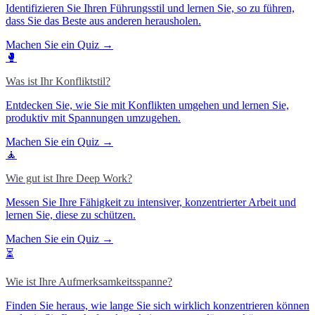
Identifizieren Sie Ihren Führungsstil und lernen Sie, so zu führen,
dass Sie das Beste aus anderen herausholen.
Machen Sie ein Quiz →
🥊
Was ist Ihr Konfliktstil?
Entdecken Sie, wie Sie mit Konflikten umgehen und lernen Sie,
produktiv mit Spannungen umzugehen.
Machen Sie ein Quiz →
🧘
Wie gut ist Ihre Deep Work?
Messen Sie Ihre Fähigkeit zu intensiver, konzentrierter Arbeit und
lernen Sie, diese zu schützen.
Machen Sie ein Quiz →
⏳
Wie ist Ihre Aufmerksamkeitsspanne?
Finden Sie heraus, wie lange Sie sich wirklich konzentrieren können