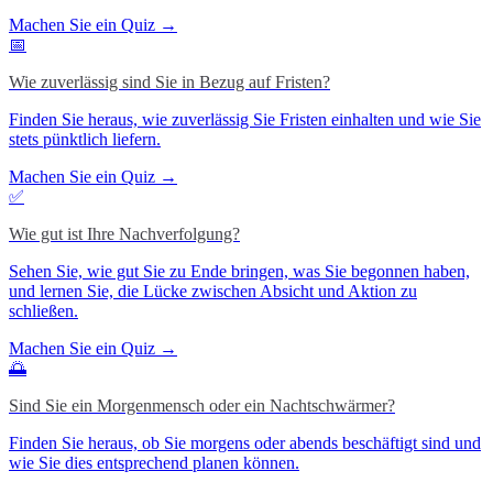
Machen Sie ein Quiz →
📅
Wie zuverlässig sind Sie in Bezug auf Fristen?
Finden Sie heraus, wie zuverlässig Sie Fristen einhalten und wie Sie
stets pünktlich liefern.
Machen Sie ein Quiz →
✅
Wie gut ist Ihre Nachverfolgung?
Sehen Sie, wie gut Sie zu Ende bringen, was Sie begonnen haben,
und lernen Sie, die Lücke zwischen Absicht und Aktion zu
schließen.
Machen Sie ein Quiz →
🌅
Sind Sie ein Morgenmensch oder ein Nachtschwärmer?
Finden Sie heraus, ob Sie morgens oder abends beschäftigt sind und
wie Sie dies entsprechend planen können.