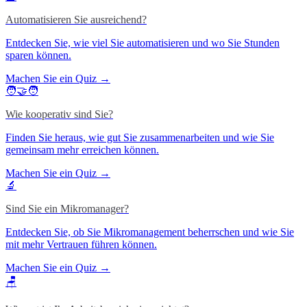
Automatisieren Sie ausreichend?
Entdecken Sie, wie viel Sie automatisieren und wo Sie Stunden
sparen können.
Machen Sie ein Quiz →
🧑‍🤝‍🧑
Wie kooperativ sind Sie?
Finden Sie heraus, wie gut Sie zusammenarbeiten und wie Sie
gemeinsam mehr erreichen können.
Machen Sie ein Quiz →
🔬
Sind Sie ein Mikromanager?
Entdecken Sie, ob Sie Mikromanagement beherrschen und wie Sie
mit mehr Vertrauen führen können.
Machen Sie ein Quiz →
🪑