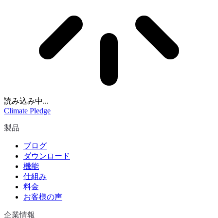
読み込み中...
Climate Pledge
製品
ブログ
ダウンロード
機能
仕組み
料金
お客様の声
企業情報