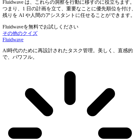
Fluidwave は、これらの洞察を行動に移すのに役立ちます。
つまり、1 日の計画を立て、重要なことに優先順位を付け、
残りを AI や人間のアシスタントに任せることができます。
Fluidwaveを無料でお試しください
その他のクイズ
Fluidwave
AI時代のために再設計されたタスク管理。美しく、直感的
で、パワフル。