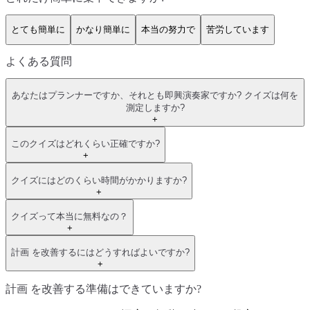
とても簡単に
かなり簡単に
本当の努力で
苦労しています
よくある質問
あなたはプランナーですか、それとも即興演奏家ですか? クイズは何を
測定しますか?
+
このクイズはどれくらい正確ですか?
+
クイズにはどのくらい時間がかかりますか?
+
クイズって本当に無料なの？
+
計画 を改善するにはどうすればよいですか?
+
計画 を改善する準備はできていますか?