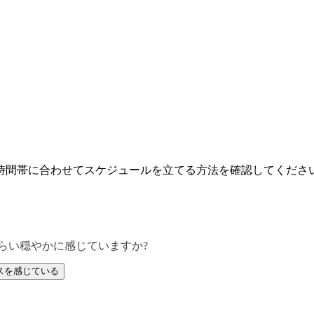
時間帯に合わせてスケジュールを立てる方法を確認してくださ
らい穏やかに感じていますか?
スを感じている