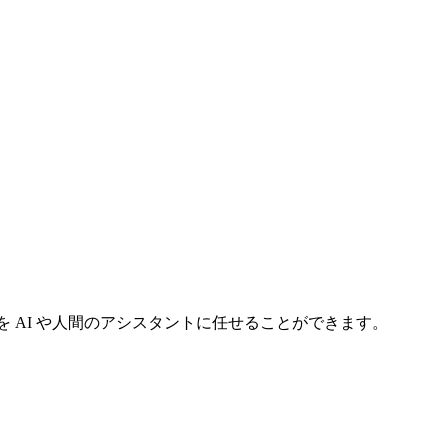
りを AI や人間のアシスタントに任せることができます。