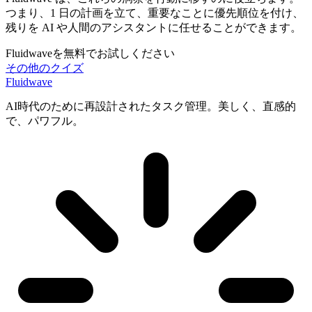
つまり、1 日の計画を立て、重要なことに優先順位を付け、
残りを AI や人間のアシスタントに任せることができます。
Fluidwaveを無料でお試しください
その他のクイズ
Fluidwave
AI時代のために再設計されたタスク管理。美しく、直感的
で、パワフル。