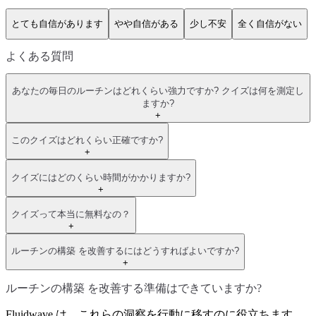
とても自信があります
やや自信がある
少し不安
全く自信がない
よくある質問
あなたの毎日のルーチンはどれくらい強力ですか? クイズは何を測定し
ますか?
+
このクイズはどれくらい正確ですか?
+
クイズにはどのくらい時間がかかりますか?
+
クイズって本当に無料なの？
+
ルーチンの構築 を改善するにはどうすればよいですか?
+
ルーチンの構築 を改善する準備はできていますか?
Fluidwave は、これらの洞察を行動に移すのに役立ちます。