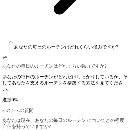
あなたの毎日のルーチンはどれくらい強力ですか?
🌞
あなたの毎日のルーチンはどれくらい強力ですか?
あなたの毎日のルーチンがどれだけしっかりしているか、そ
してあなたを支えるルーチンを構築する方法を見てくださ
い。
進捗
0
%
8 の 1 への質問
あなたは現在、あなたの毎日のルーチン についてどの程度
自信を持っていますか?