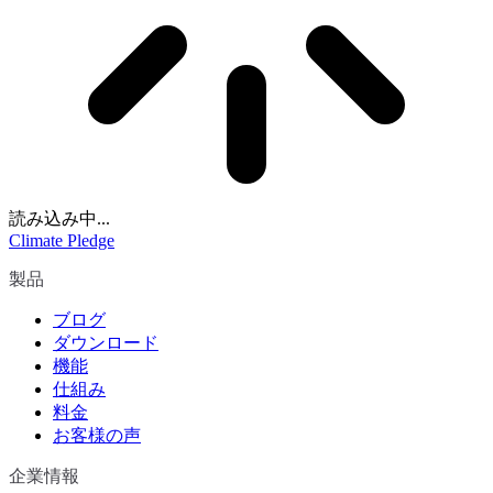
読み込み中...
Climate Pledge
製品
ブログ
ダウンロード
機能
仕組み
料金
お客様の声
企業情報