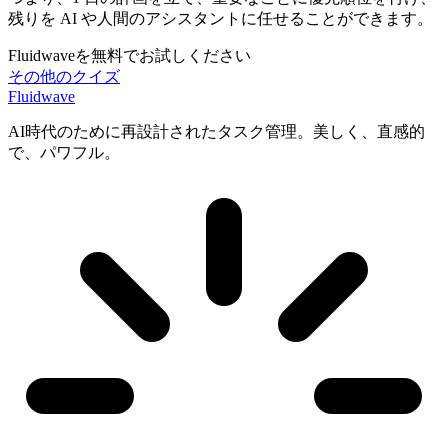
残りを AI や人間のアシスタントに任せることができます。
Fluidwaveを無料でお試しください
その他のクイズ
Fluidwave
AI時代のために再設計されたタスク管理。美しく、直感的
で、パワフル。