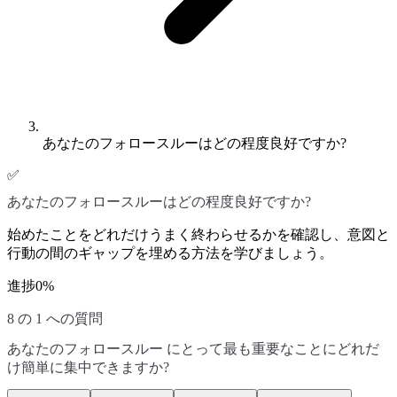
あなたのフォロースルーはどの程度良好ですか?
✅
あなたのフォロースルーはどの程度良好ですか?
始めたことをどれだけうまく終わらせるかを確認し、意図と
行動の間のギャップを埋める方法を学びましょう。
進捗
0
%
8 の 1 への質問
あなたのフォロースルー にとって最も重要なことにどれだ
け簡単に集中できますか?