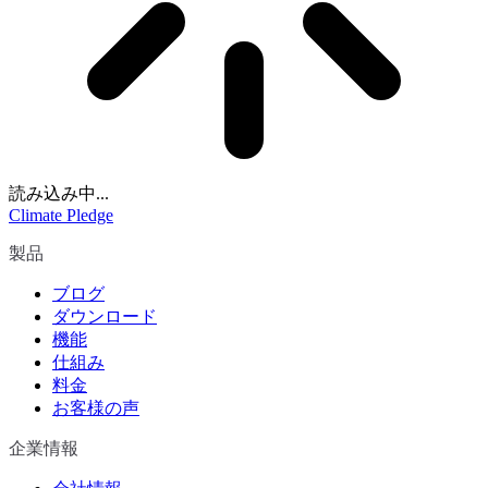
読み込み中...
Climate Pledge
製品
ブログ
ダウンロード
機能
仕組み
料金
お客様の声
企業情報