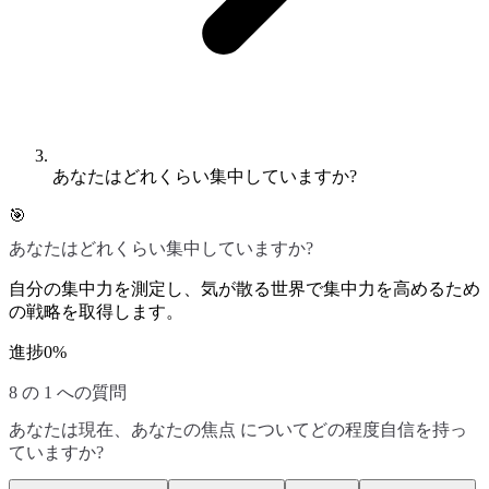
あなたはどれくらい集中していますか?
🎯
あなたはどれくらい集中していますか?
自分の集中力を測定し、気が散る世界で集中力を高めるため
の戦略を取得します。
進捗
0
%
8 の 1 への質問
あなたは現在、あなたの焦点 についてどの程度自信を持っ
ていますか?