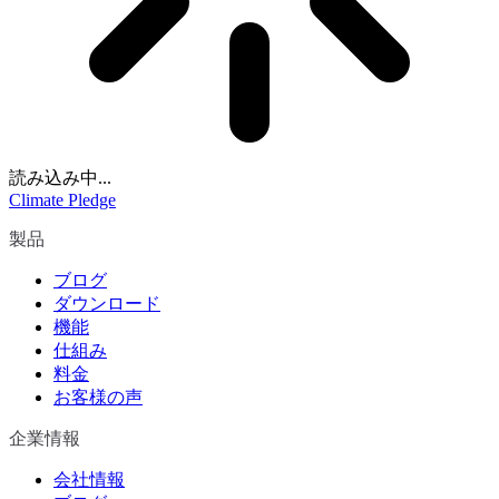
読み込み中...
Climate Pledge
製品
ブログ
ダウンロード
機能
仕組み
料金
お客様の声
企業情報
会社情報