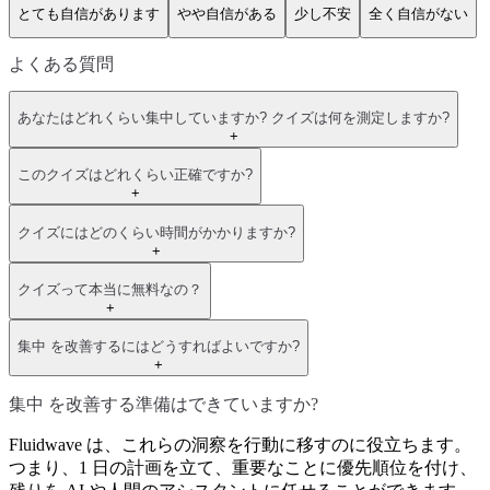
とても自信があります
やや自信がある
少し不安
全く自信がない
よくある質問
あなたはどれくらい集中していますか? クイズは何を測定しますか?
+
このクイズはどれくらい正確ですか?
+
クイズにはどのくらい時間がかかりますか?
+
クイズって本当に無料なの？
+
集中 を改善するにはどうすればよいですか?
+
集中 を改善する準備はできていますか?
Fluidwave は、これらの洞察を行動に移すのに役立ちます。
つまり、1 日の計画を立て、重要なことに優先順位を付け、