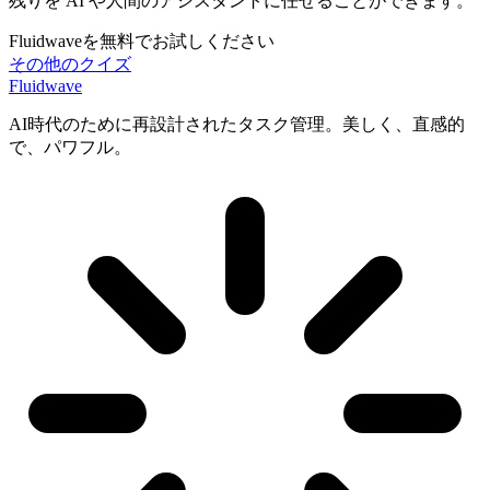
残りを AI や人間のアシスタントに任せることができます。
Fluidwaveを無料でお試しください
その他のクイズ
Fluidwave
AI時代のために再設計されたタスク管理。美しく、直感的
で、パワフル。