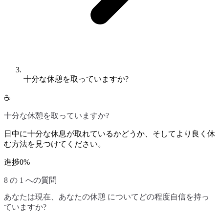
十分な休憩を取っていますか?
☕
十分な休憩を取っていますか?
日中に十分な休息が取れているかどうか、そしてより良く休
む方法を見つけてください。
進捗
0
%
8 の 1 への質問
あなたは現在、あなたの休憩 についてどの程度自信を持っ
ていますか?