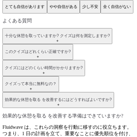
とても自信があります
やや自信がある
少し不安
全く自信がない
よくある質問
十分な休憩を取っていますか? クイズは何を測定しますか?
+
このクイズはどれくらい正確ですか?
+
クイズにはどのくらい時間がかかりますか?
+
クイズって本当に無料なの？
+
効果的な休憩を取る を改善するにはどうすればよいですか?
+
効果的な休憩を取る を改善する準備はできていますか?
Fluidwave は、これらの洞察を行動に移すのに役立ちます。
つまり、1 日の計画を立て、重要なことに優先順位を付け、