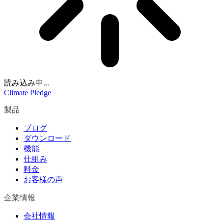
読み込み中...
Climate Pledge
製品
ブログ
ダウンロード
機能
仕組み
料金
お客様の声
企業情報
会社情報