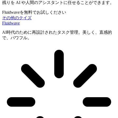
残りを AI や人間のアシスタントに任せることができます。
Fluidwaveを無料でお試しください
その他のクイズ
Fluidwave
AI時代のために再設計されたタスク管理。美しく、直感的
で、パワフル。