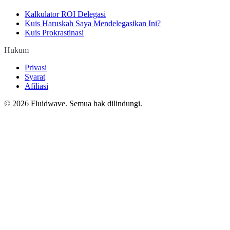
Kalkulator ROI Delegasi
Kuis Haruskah Saya Mendelegasikan Ini?
Kuis Prokrastinasi
Hukum
Privasi
Syarat
Afiliasi
©
2026
Fluidwave. Semua hak dilindungi.