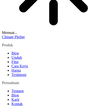
Memuat...
Climate Pledge
Produk
Blog
Unduh
Fitur
Cara Kerja
Harga
Testimoni
Perusahaan
Tentang
Blog
Karir
Kontak