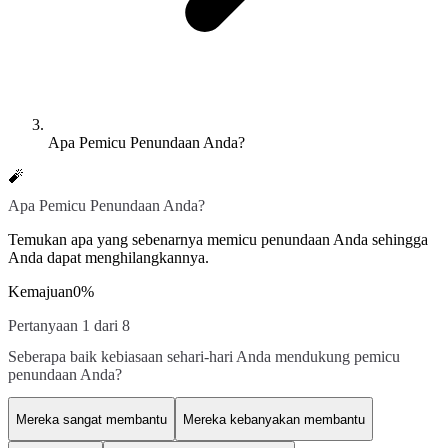
Apa Pemicu Penundaan Anda?
🧨
Apa Pemicu Penundaan Anda?
Temukan apa yang sebenarnya memicu penundaan Anda sehingga
Anda dapat menghilangkannya.
Kemajuan
0
%
Pertanyaan 1 dari 8
Seberapa baik kebiasaan sehari-hari Anda mendukung pemicu
penundaan Anda?
Mereka sangat membantu
Mereka kebanyakan membantu