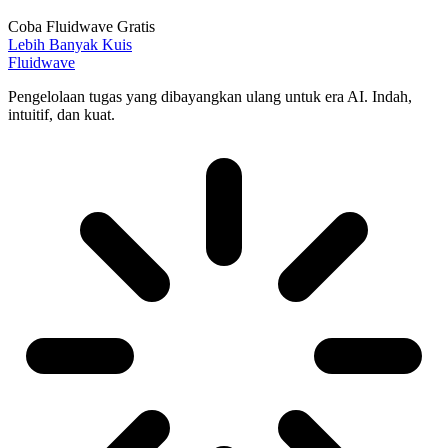
Coba Fluidwave Gratis
Lebih Banyak Kuis
Fluidwave
Pengelolaan tugas yang dibayangkan ulang untuk era AI. Indah,
intuitif, dan kuat.