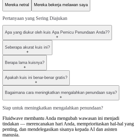
Mereka netral
Mereka bekerja melawan saya
Pertanyaan yang Sering Diajukan
Apa yang diukur oleh kuis Apa Pemicu Penundaan Anda??
+
Seberapa akurat kuis ini?
+
Berapa lama kuisnya?
+
Apakah kuis ini benar-benar gratis?
+
Bagaimana cara meningkatkan mengalahkan penundaan saya?
+
Siap untuk meningkatkan mengalahkan penundaan?
Fluidwave membantu Anda mengubah wawasan ini menjadi
tindakan — merencanakan hari Anda, memprioritaskan hal-hal yang
penting, dan mendelegasikan sisanya kepada AI dan asisten
manusia.