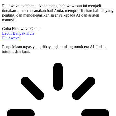
Fluidwave membantu Anda mengubah wawasan ini menjadi
tindakan — merencanakan hari Anda, memprioritaskan hal-hal yang
penting, dan mendelegasikan sisanya kepada AI dan asisten
manusia.
Coba Fluidwave Gratis
Lebih Banyak Kuis
Fluidwave
Pengelolaan tugas yang dibayangkan ulang untuk era AI. Indah,
intuitif, dan kuat.