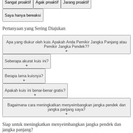
Sangat proaktif
Agak proaktif
Jarang proaktif
Saya hanya bereaksi
Pertanyaan yang Sering Diajukan
Apa yang diukur oleh kuis Apakah Anda Pemikir Jangka Panjang atau
Pemikir Jangka Pendek??
+
Seberapa akurat kuis ini?
+
Berapa lama kuisnya?
+
Apakah kuis ini benar-benar gratis?
+
Bagaimana cara meningkatkan menyeimbangkan jangka pendek dan
jangka panjang saya?
+
Siap untuk meningkatkan menyeimbangkan jangka pendek dan
jangka panjang?