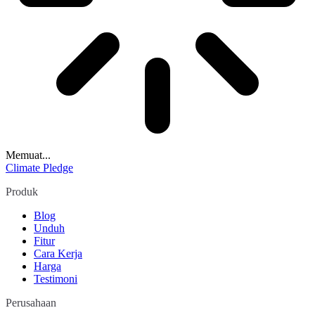
Memuat...
Climate Pledge
Produk
Blog
Unduh
Fitur
Cara Kerja
Harga
Testimoni
Perusahaan