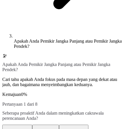
Apakah Anda Pemikir Jangka Panjang atau Pemikir Jangka
Pendek?
🔭
Apakah Anda Pemikir Jangka Panjang atau Pemikir Jangka
Pendek?
Cari tahu apakah Anda fokus pada masa depan yang dekat atau
jauh, dan bagaimana menyeimbangkan keduanya.
Kemajuan
0
%
Pertanyaan 1 dari 8
Seberapa proaktif Anda dalam meningkatkan cakrawala
perencanaan Anda?