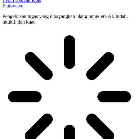
Lebih Banyak Kuis
Fluidwave
Pengelolaan tugas yang dibayangkan ulang untuk era AI. Indah,
intuitif, dan kuat.