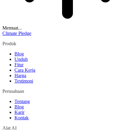
Memuat...
Climate Pledge
Produk
Blog
Unduh
Fitur
Cara Kerja
Harga
Testimoni
Perusahaan
Tentang
Blog
Karir
Kontak
Alat AI