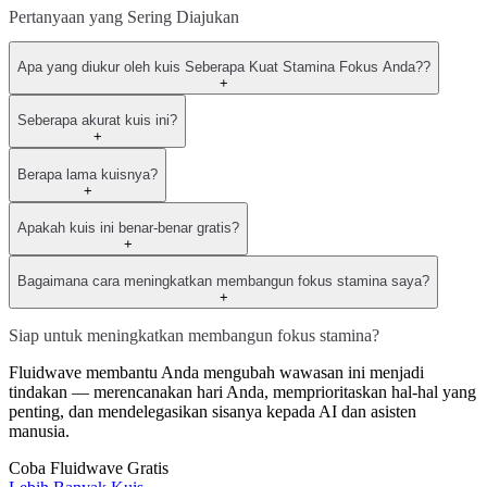
Pertanyaan yang Sering Diajukan
Apa yang diukur oleh kuis Seberapa Kuat Stamina Fokus Anda??
+
Seberapa akurat kuis ini?
+
Berapa lama kuisnya?
+
Apakah kuis ini benar-benar gratis?
+
Bagaimana cara meningkatkan membangun fokus stamina saya?
+
Siap untuk meningkatkan membangun fokus stamina?
Fluidwave membantu Anda mengubah wawasan ini menjadi
tindakan — merencanakan hari Anda, memprioritaskan hal-hal yang
penting, dan mendelegasikan sisanya kepada AI dan asisten
manusia.
Coba Fluidwave Gratis