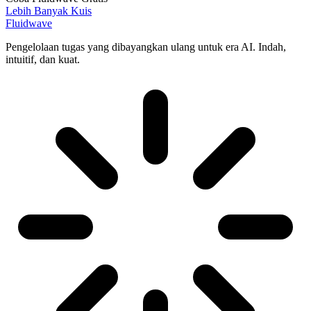
Lebih Banyak Kuis
Fluidwave
Pengelolaan tugas yang dibayangkan ulang untuk era AI. Indah,
intuitif, dan kuat.