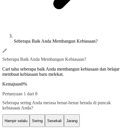
Seberapa Baik Anda Membangun Kebiasaan?
🔗
Seberapa Baik Anda Membangun Kebiasaan?
Cari tahu seberapa baik Anda membangun kebiasaan dan belajar
membuat kebiasaan baru melekat.
Kemajuan
0
%
Pertanyaan 1 dari 8
Seberapa sering Anda merasa benar-benar berada di puncak
kebiasaan Anda?
Hampir selalu
Sering
Sesekali
Jarang