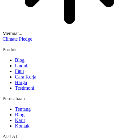
Memuat...
Climate Pledge
Produk
Blog
Unduh
Fitur
Cara Kerja
Harga
Testimoni
Perusahaan
Tentang
Blog
Karir
Kontak
Alat AI