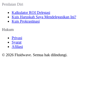
Penilaian Diri
Kalkulator ROI Delegasi
Kuis Haruskah Saya Mendelegasikan Ini?
Kuis Prokrastinasi
Hukum
Privasi
Syarat
Afiliasi
©
2026
Fluidwave. Semua hak dilindungi.