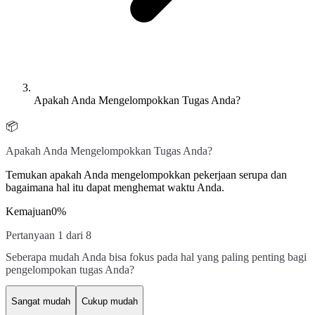
Apakah Anda Mengelompokkan Tugas Anda?
📦
Apakah Anda Mengelompokkan Tugas Anda?
Temukan apakah Anda mengelompokkan pekerjaan serupa dan
bagaimana hal itu dapat menghemat waktu Anda.
Kemajuan
0
%
Pertanyaan 1 dari 8
Seberapa mudah Anda bisa fokus pada hal yang paling penting bagi
pengelompokan tugas Anda?
Sangat mudah
Cukup mudah