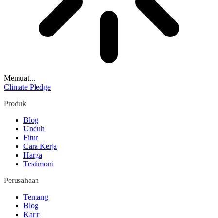
Memuat...
Climate Pledge
Produk
Blog
Unduh
Fitur
Cara Kerja
Harga
Testimoni
Perusahaan
Tentang
Blog
Karir