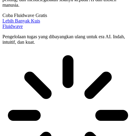
manusia.
Coba Fluidwave Gratis
Lebih Banyak Kuis
Fluidwave
Pengelolaan tugas yang dibayangkan ulang untuk era AI. Indah,
intuitif, dan kuat.