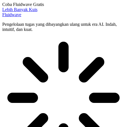
Coba Fluidwave Gratis
Lebih Banyak Kuis
Fluidwave
Pengelolaan tugas yang dibayangkan ulang untuk era AI. Indah,
intuitif, dan kuat.