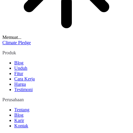
Memuat...
Climate Pledge
Produk
Blog
Unduh
Fitur
Cara Kerja
Harga
Testimoni
Perusahaan
Tentang
Blog
Karir
Kontak