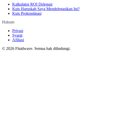
Kalkulator ROI Delegasi
Kuis Haruskah Saya Mendelegasikan Ini?
Kuis Prokrastinasi
Hukum
Privasi
Syarat
Afiliasi
©
2026
Fluidwave. Semua hak dilindungi.