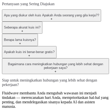
Pertanyaan yang Sering Diajukan
Apa yang diukur oleh kuis Apakah Anda seorang yang gila kerja??
+
Seberapa akurat kuis ini?
+
Berapa lama kuisnya?
+
Apakah kuis ini benar-benar gratis?
+
Bagaimana cara meningkatkan hubungan yang lebih sehat dengan
pekerjaan saya?
+
Siap untuk meningkatkan hubungan yang lebih sehat dengan
pekerjaan?
Fluidwave membantu Anda mengubah wawasan ini menjadi
tindakan — merencanakan hari Anda, memprioritaskan hal-hal yang
penting, dan mendelegasikan sisanya kepada AI dan asisten
manusia.