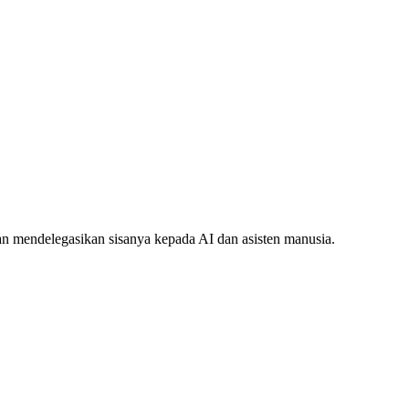
 mendelegasikan sisanya kepada AI dan asisten manusia.