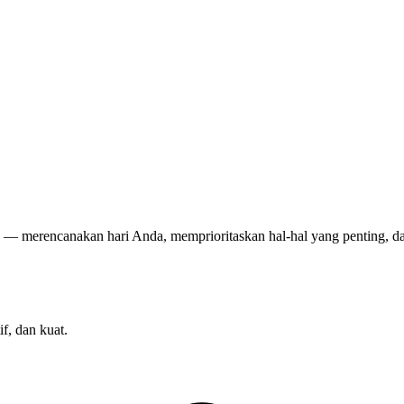
merencanakan hari Anda, memprioritaskan hal-hal yang penting, dan
f, dan kuat.