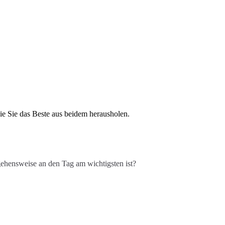
ie Sie das Beste aus beidem herausholen.
gehensweise an den Tag am wichtigsten ist?