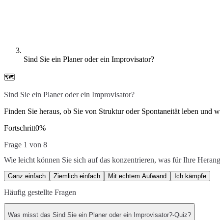
Sind Sie ein Planer oder ein Improvisator?
🗺️
Sind Sie ein Planer oder ein Improvisator?
Finden Sie heraus, ob Sie von Struktur oder Spontaneität leben und w
Fortschritt
0
%
Frage 1 von 8
Wie leicht können Sie sich auf das konzentrieren, was für Ihre Heran
Ganz einfach
Ziemlich einfach
Mit echtem Aufwand
Ich kämpfe
Häufig gestellte Fragen
Was misst das Sind Sie ein Planer oder ein Improvisator?-Quiz?