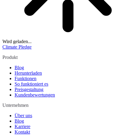
Wird geladen...
Climate Pledge
Produkt
Blog
Herunterladen
Funktionen
So funktioniert es
Preisgestaltung
Kundenbewertungen
Unternehmen
Über uns
Blog
Karriere
Kontakt