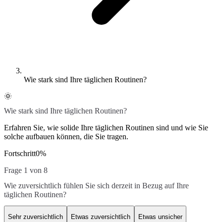
Wie stark sind Ihre täglichen Routinen?
🌞
Wie stark sind Ihre täglichen Routinen?
Erfahren Sie, wie solide Ihre täglichen Routinen sind und wie Sie
solche aufbauen können, die Sie tragen.
Fortschritt
0
%
Frage 1 von 8
Wie zuversichtlich fühlen Sie sich derzeit in Bezug auf Ihre
täglichen Routinen?
Sehr zuversichtlich
Etwas zuversichtlich
Etwas unsicher