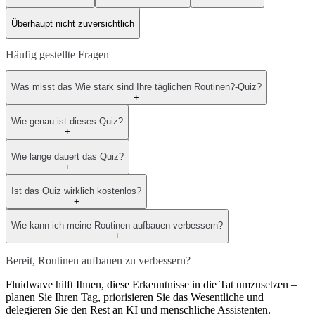
Überhaupt nicht zuversichtlich
Häufig gestellte Fragen
Was misst das Wie stark sind Ihre täglichen Routinen?-Quiz?
+
Wie genau ist dieses Quiz?
+
Wie lange dauert das Quiz?
+
Ist das Quiz wirklich kostenlos?
+
Wie kann ich meine Routinen aufbauen verbessern?
+
Bereit, Routinen aufbauen zu verbessern?
Fluidwave hilft Ihnen, diese Erkenntnisse in die Tat umzusetzen –
planen Sie Ihren Tag, priorisieren Sie das Wesentliche und
delegieren Sie den Rest an KI und menschliche Assistenten.