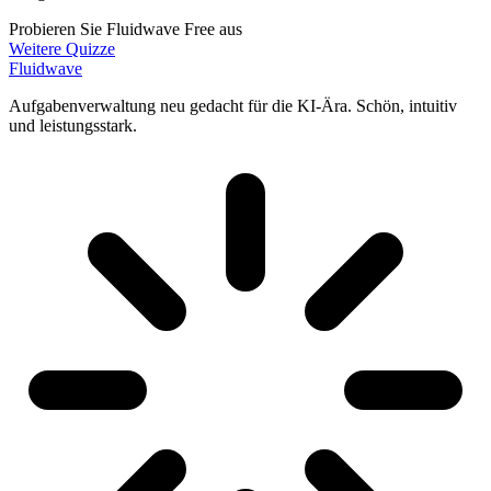
Probieren Sie Fluidwave Free aus
Weitere Quizze
Fluidwave
Aufgabenverwaltung neu gedacht für die KI-Ära. Schön, intuitiv
und leistungsstark.