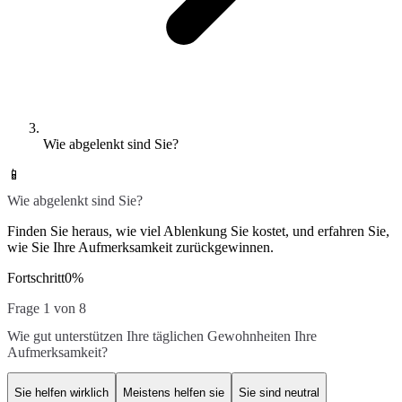
Wie abgelenkt sind Sie?
📱
Wie abgelenkt sind Sie?
Finden Sie heraus, wie viel Ablenkung Sie kostet, und erfahren Sie,
wie Sie Ihre Aufmerksamkeit zurückgewinnen.
Fortschritt
0
%
Frage 1 von 8
Wie gut unterstützen Ihre täglichen Gewohnheiten Ihre
Aufmerksamkeit?
Sie helfen wirklich
Meistens helfen sie
Sie sind neutral