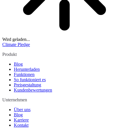
Wird geladen...
Climate Pledge
Produkt
Blog
Herunterladen
Funktionen
So funktioniert es
Preisgestaltung
Kundenbewertungen
Unternehmen
Über uns
Blog
Karriere
Kontakt