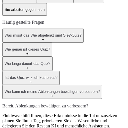
Sie arbeiten gegen mich
Häufig gestellte Fragen
Was misst das Wie abgelenkt sind Sie?-Quiz?
+
Wie genau ist dieses Quiz?
+
Wie lange dauert das Quiz?
+
Ist das Quiz wirklich kostenlos?
+
Wie kann ich meine Ablenkungen bewältigen verbessern?
+
Bereit, Ablenkungen bewältigen zu verbessern?
Fluidwave hilft Ihnen, diese Erkenntnisse in die Tat umzusetzen –
planen Sie Ihren Tag, priorisieren Sie das Wesentliche und
delegieren Sie den Rest an KI und menschliche Assistenten.