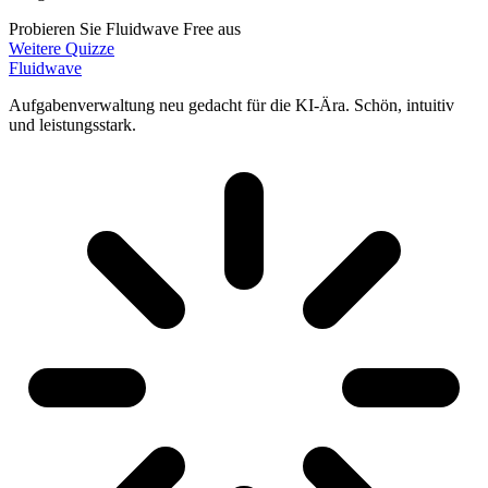
Probieren Sie Fluidwave Free aus
Weitere Quizze
Fluidwave
Aufgabenverwaltung neu gedacht für die KI-Ära. Schön, intuitiv
und leistungsstark.