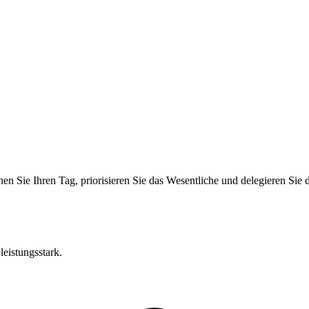
nen Sie Ihren Tag, priorisieren Sie das Wesentliche und delegieren Sie
eistungsstark.