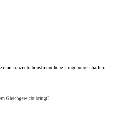
e eine konzentrationsfreundliche Umgebung schaffen.
em Gleichgewicht bringt?