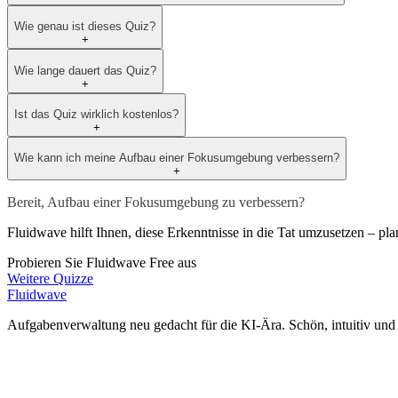
Wie genau ist dieses Quiz?
+
Wie lange dauert das Quiz?
+
Ist das Quiz wirklich kostenlos?
+
Wie kann ich meine Aufbau einer Fokusumgebung verbessern?
+
Bereit, Aufbau einer Fokusumgebung zu verbessern?
Fluidwave hilft Ihnen, diese Erkenntnisse in die Tat umzusetzen – pla
Probieren Sie Fluidwave Free aus
Weitere Quizze
Fluidwave
Aufgabenverwaltung neu gedacht für die KI-Ära. Schön, intuitiv und l