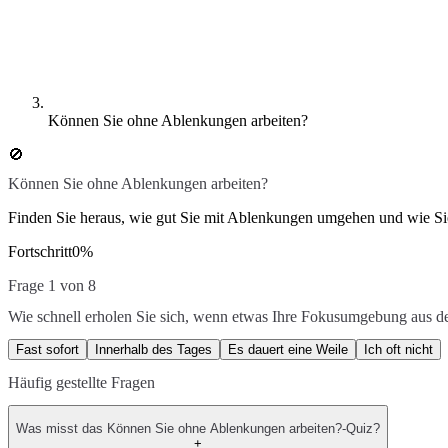
Können Sie ohne Ablenkungen arbeiten?
🚫
Können Sie ohne Ablenkungen arbeiten?
Finden Sie heraus, wie gut Sie mit Ablenkungen umgehen und wie Si
Fortschritt
0
%
Frage 1 von 8
Wie schnell erholen Sie sich, wenn etwas Ihre Fokusumgebung aus d
Fast sofort
Innerhalb des Tages
Es dauert eine Weile
Ich oft nicht
Häufig gestellte Fragen
Was misst das Können Sie ohne Ablenkungen arbeiten?-Quiz?
+