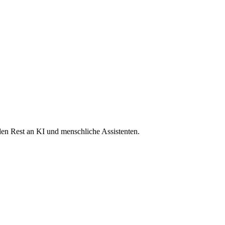
 den Rest an KI und menschliche Assistenten.