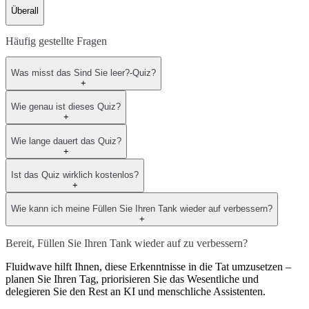
Überall
Häufig gestellte Fragen
Was misst das Sind Sie leer?-Quiz?
+
Wie genau ist dieses Quiz?
+
Wie lange dauert das Quiz?
+
Ist das Quiz wirklich kostenlos?
+
Wie kann ich meine Füllen Sie Ihren Tank wieder auf verbessern?
+
Bereit, Füllen Sie Ihren Tank wieder auf zu verbessern?
Fluidwave hilft Ihnen, diese Erkenntnisse in die Tat umzusetzen –
planen Sie Ihren Tag, priorisieren Sie das Wesentliche und
delegieren Sie den Rest an KI und menschliche Assistenten.