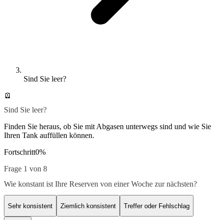
Sind Sie leer?
🪫
Sind Sie leer?
Finden Sie heraus, ob Sie mit Abgasen unterwegs sind und wie Sie
Ihren Tank auffüllen können.
Fortschritt
0
%
Frage 1 von 8
Wie konstant ist Ihre Reserven von einer Woche zur nächsten?
Sehr konsistent
Ziemlich konsistent
Treffer oder Fehlschlag