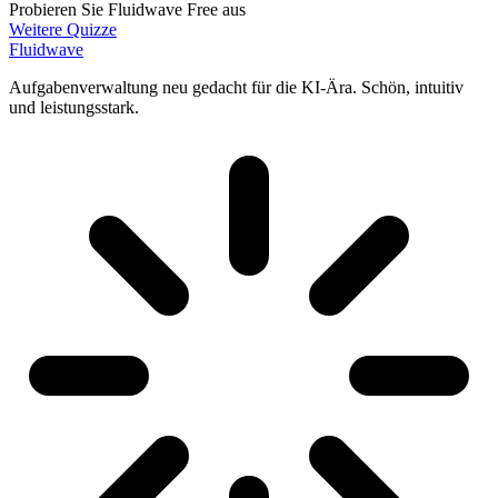
Probieren Sie Fluidwave Free aus
Weitere Quizze
Fluidwave
Aufgabenverwaltung neu gedacht für die KI-Ära. Schön, intuitiv
und leistungsstark.