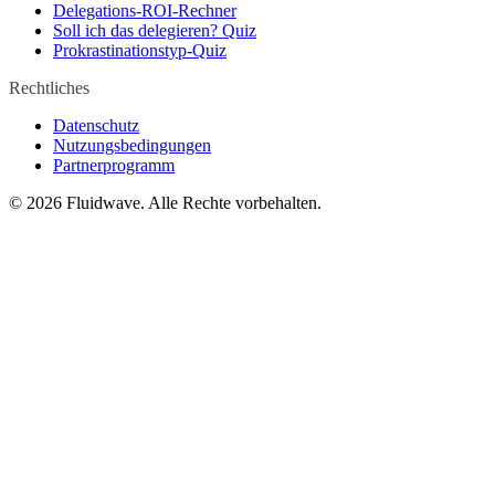
Delegations-ROI-Rechner
Soll ich das delegieren? Quiz
Prokrastinationstyp-Quiz
Rechtliches
Datenschutz
Nutzungsbedingungen
Partnerprogramm
©
2026
Fluidwave. Alle Rechte vorbehalten.