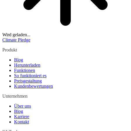
Wird geladen...
Climate Pledge
Produkt
Blog
Herunterladen
Funktionen
So funktioniert es
Preisgestaltung
Kundenbewertungen
Unternehmen
Über uns
Blog
Karriere
Kontakt