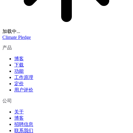
加载中...
Climate Pledge
产品
博客
下载
功能
工作原理
定价
用户评价
公司
关于
博客
招聘信息
联系我们