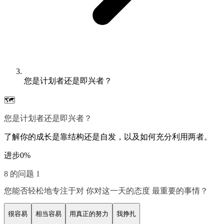
您是计划者还是即兴者？
🗺️
您是计划者还是即兴者？
了解你的成长是靠结构还是自发，以及如何充分利用两者。
进步
0
%
8 的问题 1
您能否轻松地专注于对 你对这一天的态度 最重要的事情？
很容易
相当容易
用真正的努力
我挣扎