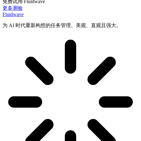
免费试用 Fluidwave
更多测验
Fluidwave
为 AI 时代重新构想的任务管理。美观、直观且强大。