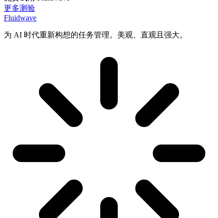
更多测验
Fluidwave
为 AI 时代重新构想的任务管理。美观、直观且强大。