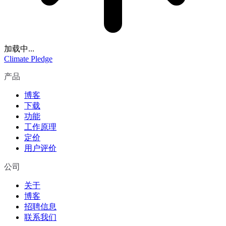
加载中...
Climate Pledge
产品
博客
下载
功能
工作原理
定价
用户评价
公司
关于
博客
招聘信息
联系我们