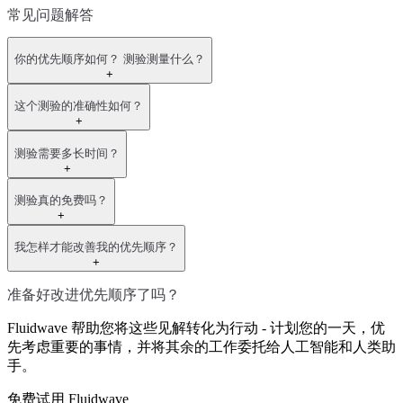
常见问题解答
你的优先顺序如何？ 测验测量什么？
+
这个测验的准确性如何？
+
测验需要多长时间？
+
测验真的免费吗？
+
我怎样才能改善我的优先顺序？
+
准备好改进优先顺序了吗？
Fluidwave 帮助您将这些见解转化为行动 - 计划您的一天，优
先考虑重要的事情，并将其余的工作委托给人工智能和人类助
手。
免费试用 Fluidwave