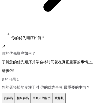
你的优先顺序如何？
📌
你的优先顺序如何？
了解您的优先顺序并学会将时间花在真正重要的事情上。
进步
0
%
8 的问题 1
您能否轻松地专注于对 你的优先事项 最重要的事情？
很容易
相当容易
用真正的努力
我挣扎