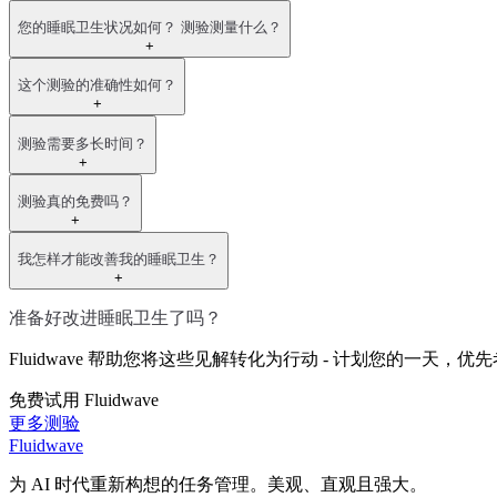
您的睡眠卫生状况如何？ 测验测量什么？
+
这个测验的准确性如何？
+
测验需要多长时间？
+
测验真的免费吗？
+
我怎样才能改善我的睡眠卫生？
+
准备好改进睡眠卫生了吗？
Fluidwave 帮助您将这些见解转化为行动 - 计划您的一
免费试用 Fluidwave
更多测验
Fluidwave
为 AI 时代重新构想的任务管理。美观、直观且强大。