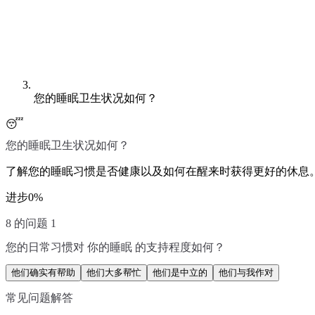
您的睡眠卫生状况如何？
😴
您的睡眠卫生状况如何？
了解您的睡眠习惯是否健康以及如何在醒来时获得更好的休息
进步
0
%
8 的问题 1
您的日常习惯对 你的睡眠 的支持程度如何？
他们确实有帮助
他们大多帮忙
他们是中立的
他们与我作对
常见问题解答