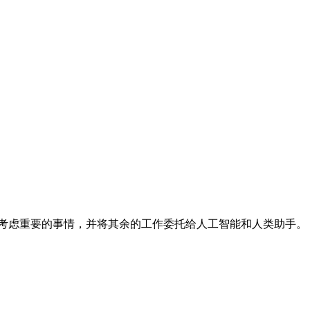
天，优先考虑重要的事情，并将其余的工作委托给人工智能和人类助手。