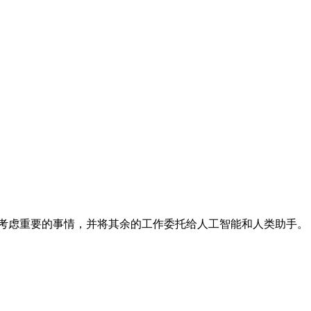
天，优先考虑重要的事情，并将其余的工作委托给人工智能和人类助手。