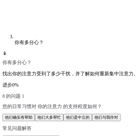
你有多分心？
📱
你有多分心？
找出你的注意力受到了多少干扰，并了解如何重新集中注意力
进步
0
%
8 的问题 1
您的日常习惯对 你的注意力 的支持程度如何？
他们确实有帮助
他们大多帮忙
他们是中立的
他们与我作对
常见问题解答