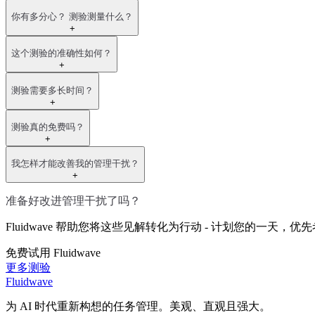
你有多分心？ 测验测量什么？
+
这个测验的准确性如何？
+
测验需要多长时间？
+
测验真的免费吗？
+
我怎样才能改善我的管理干扰？
+
准备好改进管理干扰了吗？
Fluidwave 帮助您将这些见解转化为行动 - 计划您的一
免费试用 Fluidwave
更多测验
Fluidwave
为 AI 时代重新构想的任务管理。美观、直观且强大。