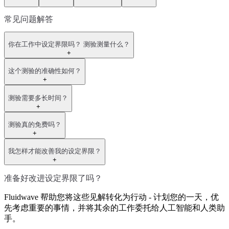
常见问题解答
你在工作中设定界限吗？ 测验测量什么？
+
这个测验的准确性如何？
+
测验需要多长时间？
+
测验真的免费吗？
+
我怎样才能改善我的设定界限？
+
准备好改进设定界限了吗？
Fluidwave 帮助您将这些见解转化为行动 - 计划您的一天，优
先考虑重要的事情，并将其余的工作委托给人工智能和人类助
手。