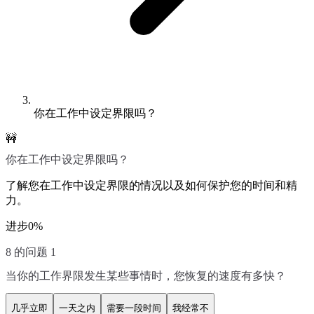
你在工作中设定界限吗？
🚧
你在工作中设定界限吗？
了解您在工作中设定界限的情况以及如何保护您的时间和精
力。
进步
0
%
8 的问题 1
当你的工作界限发生某些事情时，您恢复的速度有多快？
几乎立即
一天之内
需要一段时间
我经常不