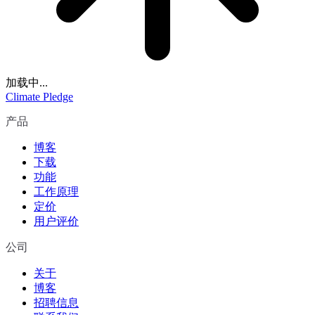
加载中...
Climate Pledge
产品
博客
下载
功能
工作原理
定价
用户评价
公司
关于
博客
招聘信息