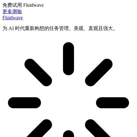
免费试用 Fluidwave
更多测验
Fluidwave
为 AI 时代重新构想的任务管理。美观、直观且强大。