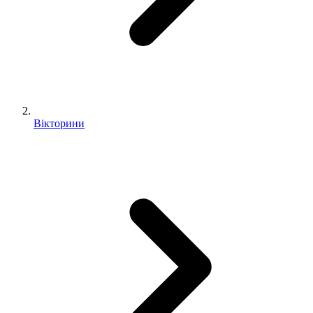
Вікторини