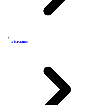
Вікторини