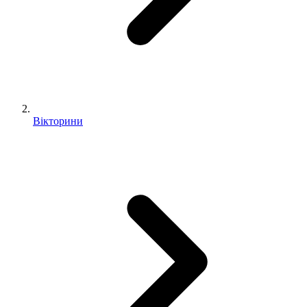
Вікторини