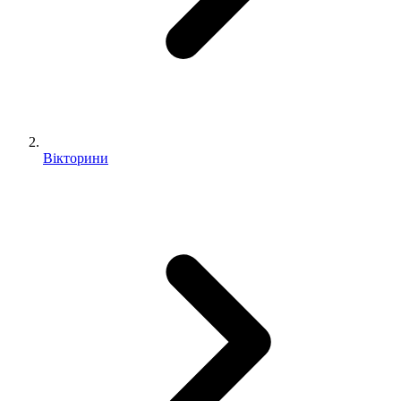
Вікторини