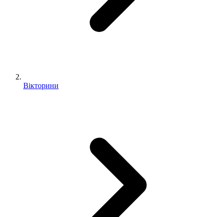
Вікторини