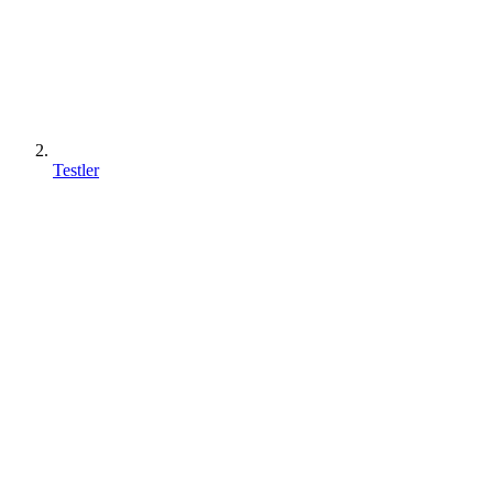
Testler