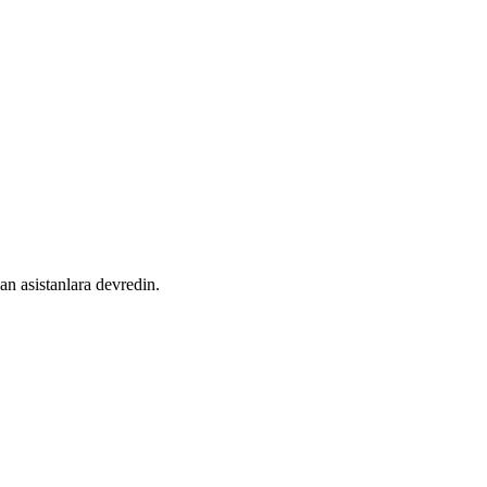
an asistanlara devredin.