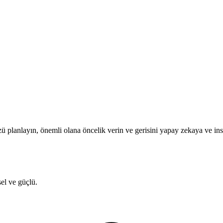
 planlayın, önemli olana öncelik verin ve gerisini yapay zekaya ve ins
el ve güçlü.