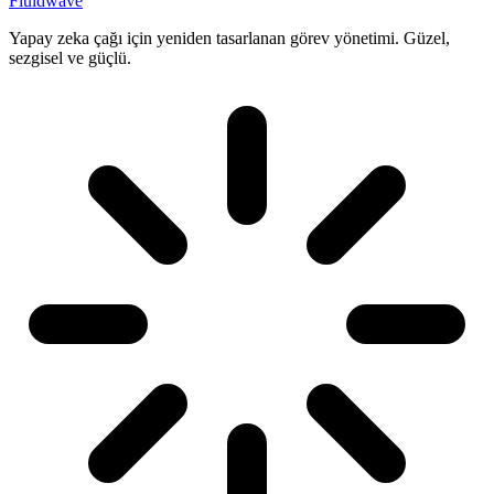
Fluidwave
Yapay zeka çağı için yeniden tasarlanan görev yönetimi. Güzel,
sezgisel ve güçlü.