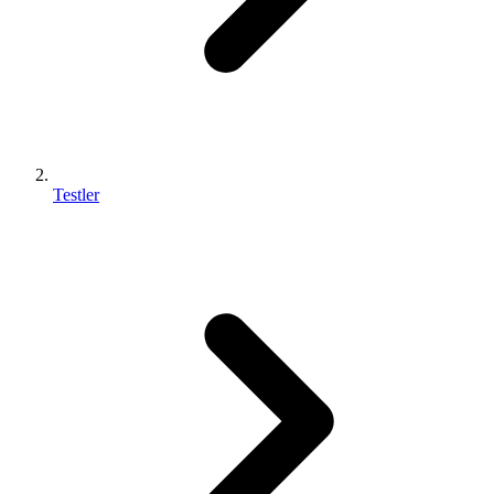
Testler