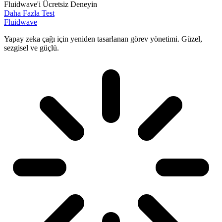
Fluidwave'i Ücretsiz Deneyin
Daha Fazla Test
Fluidwave
Yapay zeka çağı için yeniden tasarlanan görev yönetimi. Güzel,
sezgisel ve güçlü.