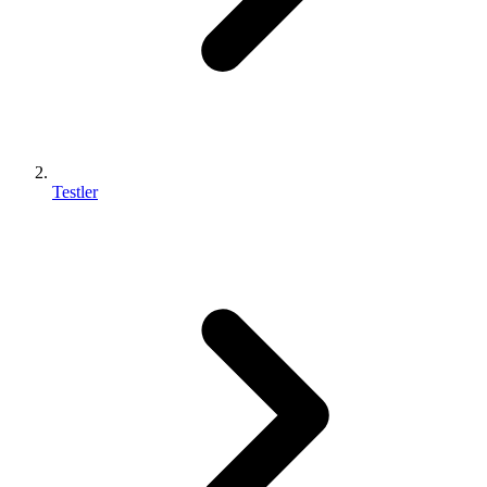
Testler