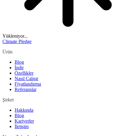
Yükleniyor...
Climate Pledge
Ürün
Blog
İndir
Özellikler
Nasıl Çalışır
Fiyatlandırma
Referanslar
Şirket
Hakkında
Blog
Kariyerler
İletişim