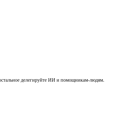
 а остальное делегируйте ИИ и помощникам-людям.