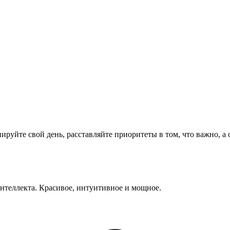
нируйте свой день, расставляйте приоритеты в том, что важно,
нтеллекта. Красивое, интуитивное и мощное.