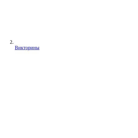
Викторины