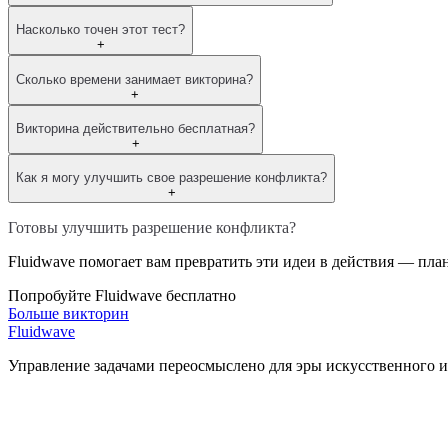
Насколько точен этот тест?
+
Сколько времени занимает викторина?
+
Викторина действительно бесплатная?
+
Как я могу улучшить свое разрешение конфликта?
+
Готовы улучшить разрешение конфликта?
Fluidwave помогает вам превратить эти идеи в действия — пла
Попробуйте Fluidwave бесплатно
Больше викторин
Fluidwave
Управление задачами переосмыслено для эры искусственного и