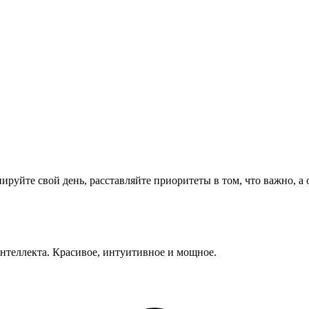
нируйте свой день, расставляйте приоритеты в том, что важно,
нтеллекта. Красивое, интуитивное и мощное.