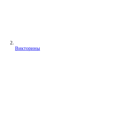
Викторины