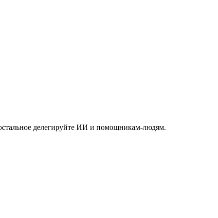
 а остальное делегируйте ИИ и помощникам-людям.