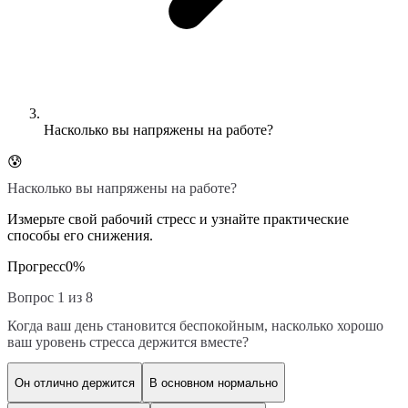
Насколько вы напряжены на работе?
😰
Насколько вы напряжены на работе?
Измерьте свой рабочий стресс и узнайте практические
способы его снижения.
Прогресс
0
%
Вопрос 1 из 8
Когда ваш день становится беспокойным, насколько хорошо
ваш уровень стресса держится вместе?
Он отлично держится
В основном нормально