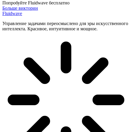
Попробуйте Fluidwave бесплатно
Больше викторин
Fluidwave
Управление задачами переосмыслено для эры искусственного
интеллекта. Красивое, интуитивное и мощное.