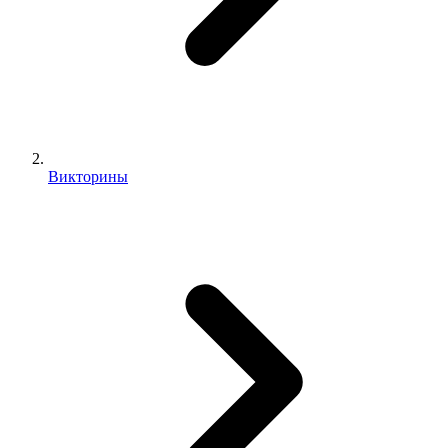
Викторины