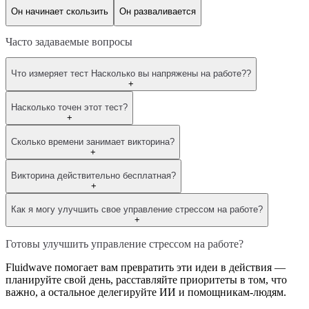
Он начинает скользить
Он разваливается
Часто задаваемые вопросы
Что измеряет тест Насколько вы напряжены на работе??
+
Насколько точен этот тест?
+
Сколько времени занимает викторина?
+
Викторина действительно бесплатная?
+
Как я могу улучшить свое управление стрессом на работе?
+
Готовы улучшить управление стрессом на работе?
Fluidwave помогает вам превратить эти идеи в действия —
планируйте свой день, расставляйте приоритеты в том, что
важно, а остальное делегируйте ИИ и помощникам-людям.