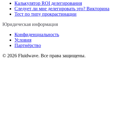
Калькулятор ROI делегирования
Следует ли мне делегировать это? Викторина
Тест по типу прокрастинации
Юридическая информация
Конфиденциальность
Условия
Партнёрство
©
2026
Fluidwave. Все права защищены.