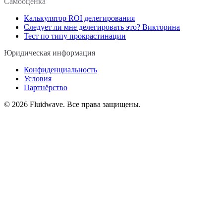
Самооценка
Калькулятор ROI делегирования
Следует ли мне делегировать это? Викторина
Тест по типу прокрастинации
Юридическая информация
Конфиденциальность
Условия
Партнёрство
©
2026
Fluidwave. Все права защищены.