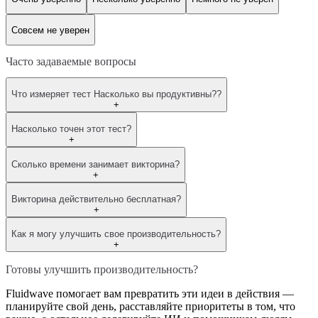
Совсем не уверен
Часто задаваемые вопросы
Что измеряет тест Насколько вы продуктивны??
+
Насколько точен этот тест?
+
Сколько времени занимает викторина?
+
Викторина действительно бесплатная?
+
Как я могу улучшить свое производительность?
+
Готовы улучшить производительность?
Fluidwave помогает вам превратить эти идеи в действия —
планируйте свой день, расставляйте приоритеты в том, что