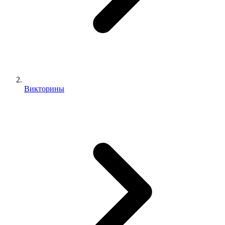
Викторины