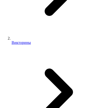
Викторины