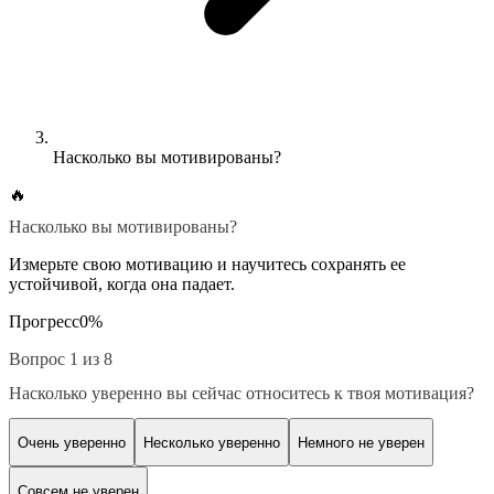
Насколько вы мотивированы?
🔥
Насколько вы мотивированы?
Измерьте свою мотивацию и научитесь сохранять ее
устойчивой, когда она падает.
Прогресс
0
%
Вопрос 1 из 8
Насколько уверенно вы сейчас относитесь к твоя мотивация?
Очень уверенно
Несколько уверенно
Немного не уверен
Совсем не уверен