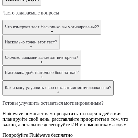
Часто задаваемые вопросы
Что измеряет тест Насколько вы мотивированы??
+
Насколько точен этот тест?
+
Сколько времени занимает викторина?
+
Викторина действительно бесплатная?
+
Как я могу улучшить свое оставаться мотивированным?
+
Готовы улучшить оставаться мотивированным?
Fluidwave помогает вам превратить эти идеи в действия —
планируйте свой день, расставляйте приоритеты в том, что
важно, а остальное делегируйте ИИ и помощникам-людям.
Попробуйте Fluidwave бесплатно