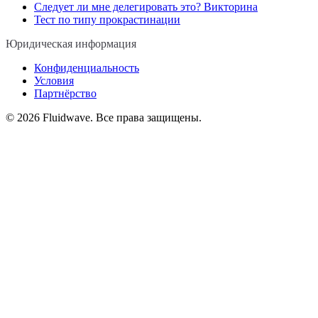
Следует ли мне делегировать это? Викторина
Тест по типу прокрастинации
Юридическая информация
Конфиденциальность
Условия
Партнёрство
©
2026
Fluidwave. Все права защищены.