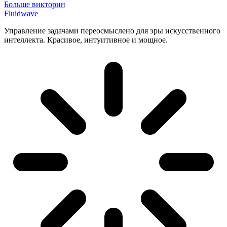
Больше викторин
Fluidwave
Управление задачами переосмыслено для эры искусственного
интеллекта. Красивое, интуитивное и мощное.