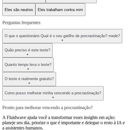
Eles são neutros
Eles trabalham contra mim
Perguntas frequentes
O que o questionário Qual é o seu gatilho de procrastinação? mede?
+
Quão preciso é este teste?
+
Quanto tempo leva o teste?
+
O teste é realmente gratuito?
+
Como posso melhorar minha vencendo a procrastinação?
+
Pronto para melhorar vencendo a procrastinação?
A Fluidwave ajuda você a transformar esses insights em ação:
planeje seu dia, priorize o que é importante e delegue o resto à IA e
a assistentes humanos.