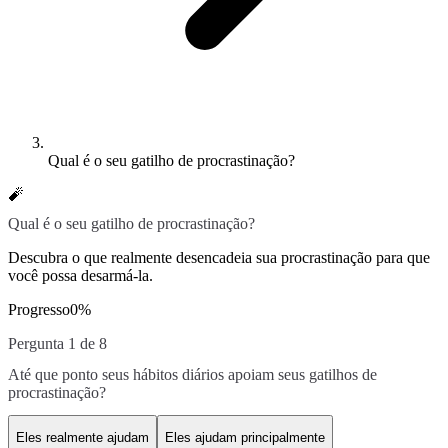
Qual é o seu gatilho de procrastinação?
🧨
Qual é o seu gatilho de procrastinação?
Descubra o que realmente desencadeia sua procrastinação para que
você possa desarmá-la.
Progresso
0
%
Pergunta 1 de 8
Até que ponto seus hábitos diários apoiam seus gatilhos de
procrastinação?
Eles realmente ajudam
Eles ajudam principalmente