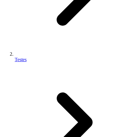
Testes