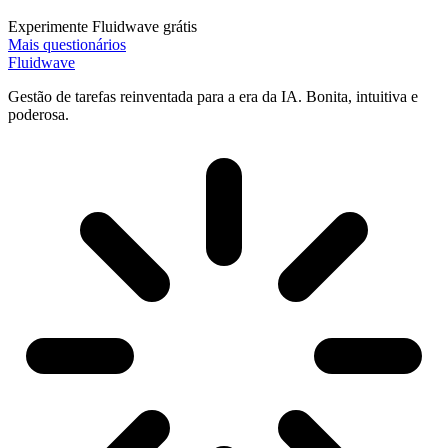
Experimente Fluidwave grátis
Mais questionários
Fluidwave
Gestão de tarefas reinventada para a era da IA. Bonita, intuitiva e
poderosa.