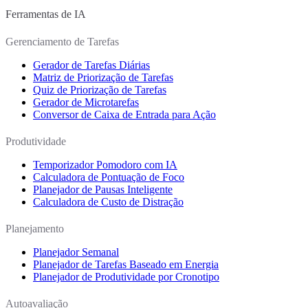
Ferramentas de IA
Gerenciamento de Tarefas
Gerador de Tarefas Diárias
Matriz de Priorização de Tarefas
Quiz de Priorização de Tarefas
Gerador de Microtarefas
Conversor de Caixa de Entrada para Ação
Produtividade
Temporizador Pomodoro com IA
Calculadora de Pontuação de Foco
Planejador de Pausas Inteligente
Calculadora de Custo de Distração
Planejamento
Planejador Semanal
Planejador de Tarefas Baseado em Energia
Planejador de Produtividade por Cronotipo
Autoavaliação