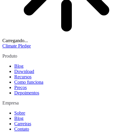
Carregando...
Climate Pledge
Produto
Blog
Download
Recursos
Como funciona
Preços
Depoimentos
Empresa
Sobre
Blog
Carreiras
Contato