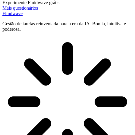
Experimente Fluidwave grátis
Mais questionários
Fluidwave
Gestão de tarefas reinventada para a era da IA. Bonita, intuitiva e
poderosa.