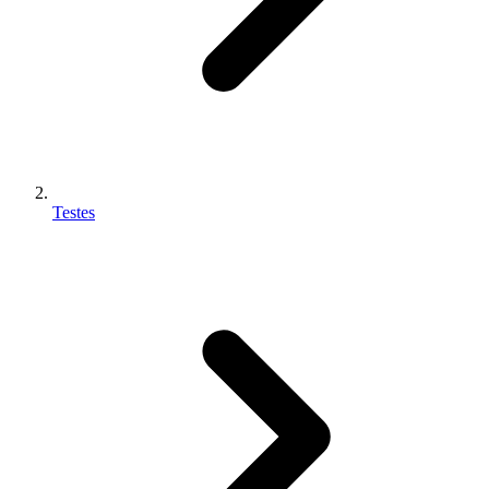
Testes