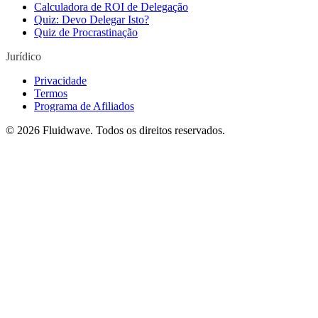
Calculadora de ROI de Delegação
Quiz: Devo Delegar Isto?
Quiz de Procrastinação
Jurídico
Privacidade
Termos
Programa de Afiliados
©
2026
Fluidwave. Todos os direitos reservados.