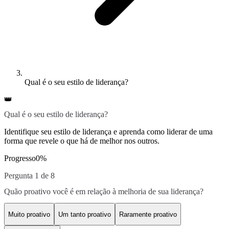
Qual é o seu estilo de liderança?
👑
Qual é o seu estilo de liderança?
Identifique seu estilo de liderança e aprenda como liderar de uma
forma que revele o que há de melhor nos outros.
Progresso
0
%
Pergunta 1 de 8
Quão proativo você é em relação à melhoria de sua liderança?
Muito proativo
Um tanto proativo
Raramente proativo