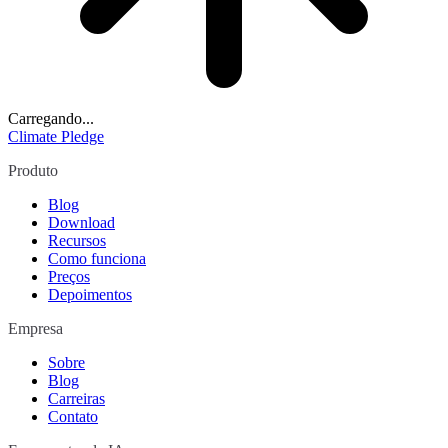
Carregando...
Climate Pledge
Produto
Blog
Download
Recursos
Como funciona
Preços
Depoimentos
Empresa
Sobre
Blog
Carreiras
Contato