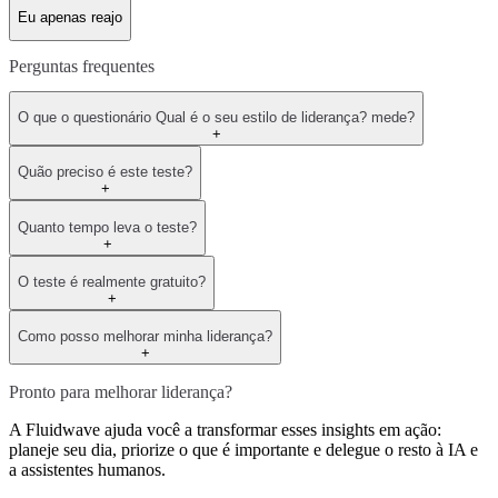
Eu apenas reajo
Perguntas frequentes
O que o questionário Qual é o seu estilo de liderança? mede?
+
Quão preciso é este teste?
+
Quanto tempo leva o teste?
+
O teste é realmente gratuito?
+
Como posso melhorar minha liderança?
+
Pronto para melhorar liderança?
A Fluidwave ajuda você a transformar esses insights em ação:
planeje seu dia, priorize o que é importante e delegue o resto à IA e
a assistentes humanos.