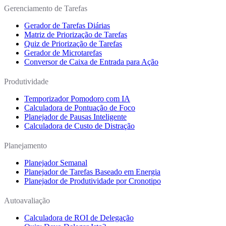
Gerenciamento de Tarefas
Gerador de Tarefas Diárias
Matriz de Priorização de Tarefas
Quiz de Priorização de Tarefas
Gerador de Microtarefas
Conversor de Caixa de Entrada para Ação
Produtividade
Temporizador Pomodoro com IA
Calculadora de Pontuação de Foco
Planejador de Pausas Inteligente
Calculadora de Custo de Distração
Planejamento
Planejador Semanal
Planejador de Tarefas Baseado em Energia
Planejador de Produtividade por Cronotipo
Autoavaliação
Calculadora de ROI de Delegação