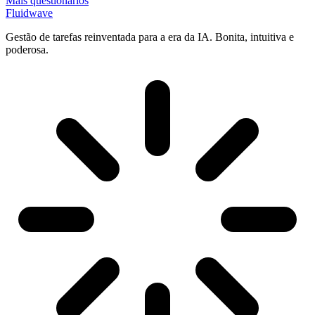
Mais questionários
Fluidwave
Gestão de tarefas reinventada para a era da IA. Bonita, intuitiva e
poderosa.