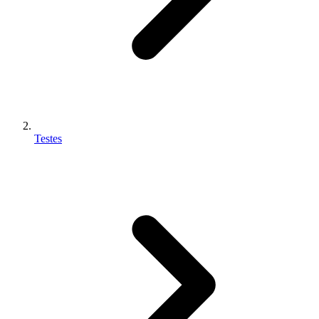
Testes