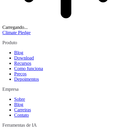
Carregando...
Climate Pledge
Produto
Blog
Download
Recursos
Como funciona
Preços
Depoimentos
Empresa
Sobre
Blog
Carreiras
Contato
Ferramentas de IA