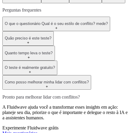
Perguntas frequentes
O que o questionário Qual é o seu estilo de conflito? mede?
+
Quão preciso é este teste?
+
Quanto tempo leva o teste?
+
O teste é realmente gratuito?
+
Como posso melhorar minha lidar com conflitos?
+
Pronto para melhorar lidar com conflitos?
A Fluidwave ajuda você a transformar esses insights em ação:
planeje seu dia, priorize o que é importante e delegue o resto à IA e
a assistentes humanos.
Experimente Fluidwave grátis