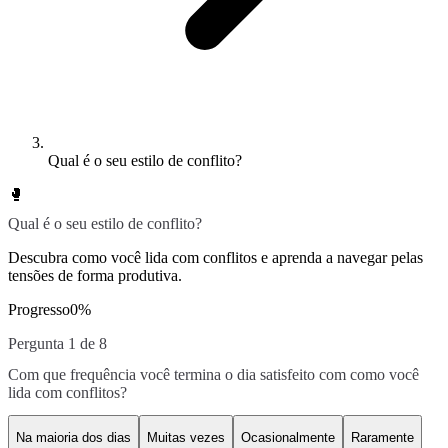
Qual é o seu estilo de conflito?
🥊
Qual é o seu estilo de conflito?
Descubra como você lida com conflitos e aprenda a navegar pelas
tensões de forma produtiva.
Progresso
0
%
Pergunta 1 de 8
Com que frequência você termina o dia satisfeito com como você
lida com conflitos?
Na maioria dos dias
Muitas vezes
Ocasionalmente
Raramente