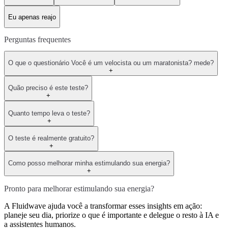
Eu apenas reajo
Perguntas frequentes
O que o questionário Você é um velocista ou um maratonista? mede?
+
Quão preciso é este teste?
+
Quanto tempo leva o teste?
+
O teste é realmente gratuito?
+
Como posso melhorar minha estimulando sua energia?
+
Pronto para melhorar estimulando sua energia?
A Fluidwave ajuda você a transformar esses insights em ação:
planeje seu dia, priorize o que é importante e delegue o resto à IA e
a assistentes humanos.