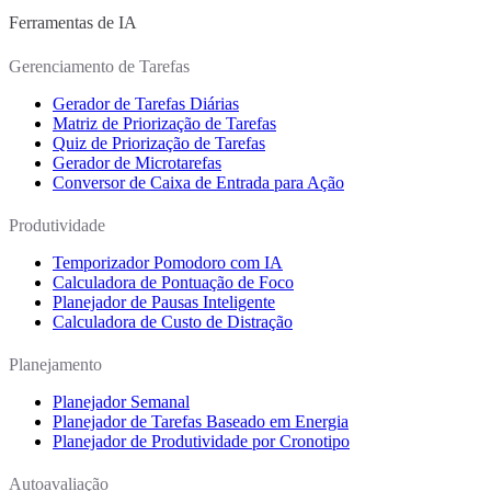
Ferramentas de IA
Gerenciamento de Tarefas
Gerador de Tarefas Diárias
Matriz de Priorização de Tarefas
Quiz de Priorização de Tarefas
Gerador de Microtarefas
Conversor de Caixa de Entrada para Ação
Produtividade
Temporizador Pomodoro com IA
Calculadora de Pontuação de Foco
Planejador de Pausas Inteligente
Calculadora de Custo de Distração
Planejamento
Planejador Semanal
Planejador de Tarefas Baseado em Energia
Planejador de Produtividade por Cronotipo
Autoavaliação