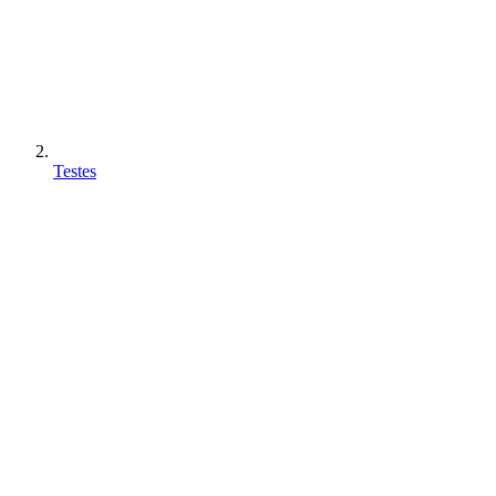
Testes