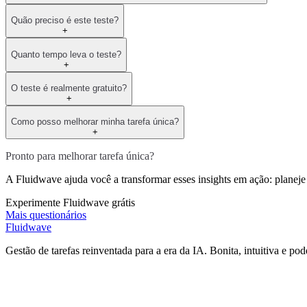
Quão preciso é este teste?
+
Quanto tempo leva o teste?
+
O teste é realmente gratuito?
+
Como posso melhorar minha tarefa única?
+
Pronto para melhorar tarefa única?
A Fluidwave ajuda você a transformar esses insights em ação: planeje s
Experimente Fluidwave grátis
Mais questionários
Fluidwave
Gestão de tarefas reinventada para a era da IA. Bonita, intuitiva e pod