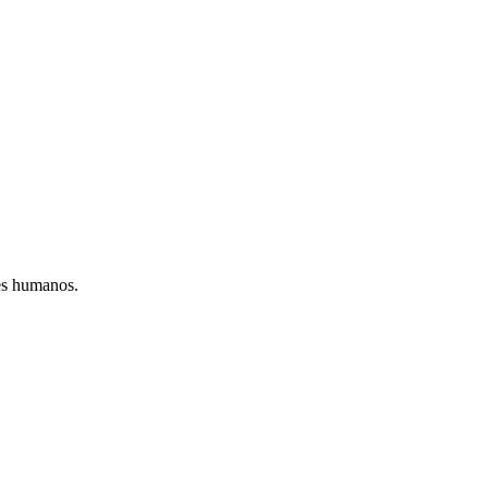
tes humanos.