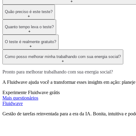
+
Quão preciso é este teste?
+
Quanto tempo leva o teste?
+
O teste é realmente gratuito?
+
Como posso melhorar minha trabalhando com sua energia social?
+
Pronto para melhorar trabalhando com sua energia social?
A Fluidwave ajuda você a transformar esses insights em ação: planeje s
Experimente Fluidwave grátis
Mais questionários
Fluidwave
Gestão de tarefas reinventada para a era da IA. Bonita, intuitiva e pod