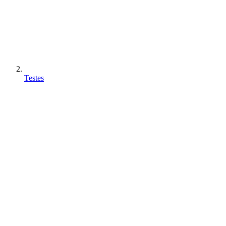
Testes