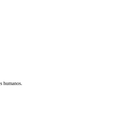
tes humanos.