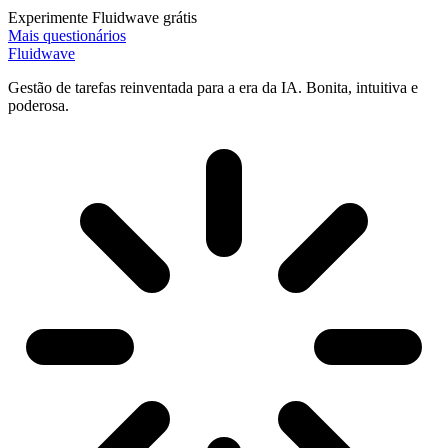
Experimente Fluidwave grátis
Mais questionários
Fluidwave
Gestão de tarefas reinventada para a era da IA. Bonita, intuitiva e
poderosa.