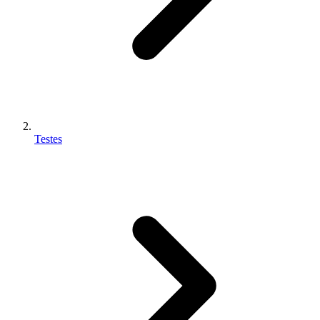
Testes