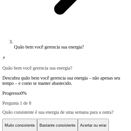
Quão bem você gerencia sua energia?
⚡
Quão bem você gerencia sua energia?
Descubra quão bem você gerencia sua energia – não apenas seu
tempo – e como se manter abastecido.
Progresso
0
%
Pergunta 1 de 8
Quão consistente é sua energia de uma semana para a outra?
Muito consistente
Bastante consistente
Acertar ou errar