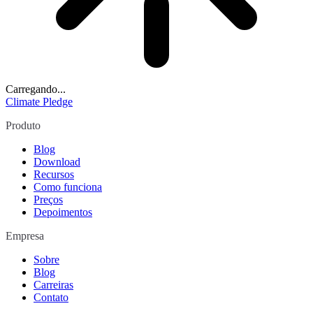
Carregando...
Climate Pledge
Produto
Blog
Download
Recursos
Como funciona
Preços
Depoimentos
Empresa
Sobre
Blog
Carreiras
Contato