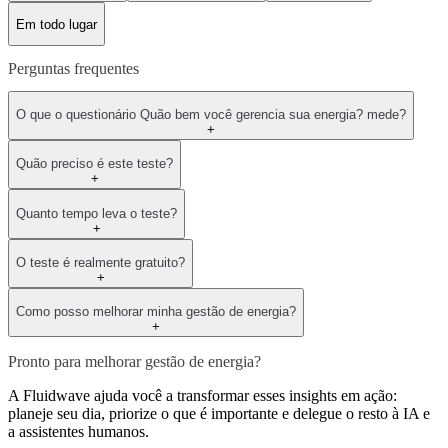
Em todo lugar
Perguntas frequentes
O que o questionário Quão bem você gerencia sua energia? mede?
+
Quão preciso é este teste?
+
Quanto tempo leva o teste?
+
O teste é realmente gratuito?
+
Como posso melhorar minha gestão de energia?
+
Pronto para melhorar gestão de energia?
A Fluidwave ajuda você a transformar esses insights em ação:
planeje seu dia, priorize o que é importante e delegue o resto à IA e
a assistentes humanos.