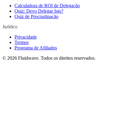
Calculadora de ROI de Delegação
Quiz: Devo Delegar Isto?
Quiz de Procrastinação
Jurídico
Privacidade
Termos
Programa de Afiliados
©
2026
Fluidwave. Todos os direitos reservados.