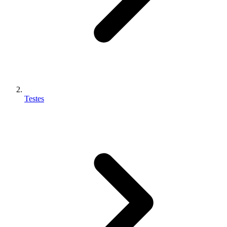
Testes