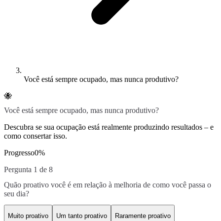
Você está sempre ocupado, mas nunca produtivo?
🐝
Você está sempre ocupado, mas nunca produtivo?
Descubra se sua ocupação está realmente produzindo resultados – e
como consertar isso.
Progresso
0
%
Pergunta 1 de 8
Quão proativo você é em relação à melhoria de como você passa o
seu dia?
Muito proativo
Um tanto proativo
Raramente proativo