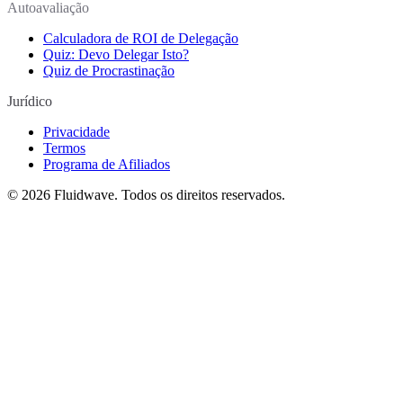
Autoavaliação
Calculadora de ROI de Delegação
Quiz: Devo Delegar Isto?
Quiz de Procrastinação
Jurídico
Privacidade
Termos
Programa de Afiliados
©
2026
Fluidwave. Todos os direitos reservados.