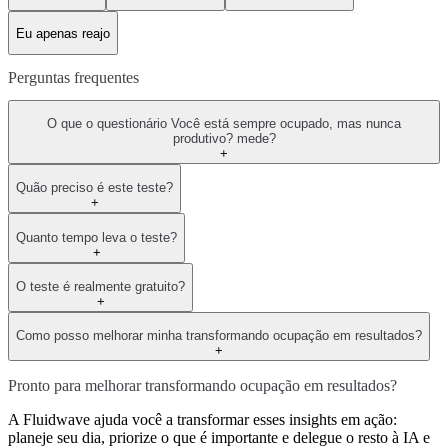
Eu apenas reajo
Perguntas frequentes
O que o questionário Você está sempre ocupado, mas nunca
produtivo? mede?
+
Quão preciso é este teste?
+
Quanto tempo leva o teste?
+
O teste é realmente gratuito?
+
Como posso melhorar minha transformando ocupação em resultados?
+
Pronto para melhorar transformando ocupação em resultados?
A Fluidwave ajuda você a transformar esses insights em ação:
planeje seu dia, priorize o que é importante e delegue o resto à IA e