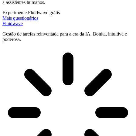
a assistentes humanos.
Experimente Fluidwave grátis
Mais questionários
Fluidwave
Gestão de tarefas reinventada para a era da IA. Bonita, intuitiva e
poderosa.