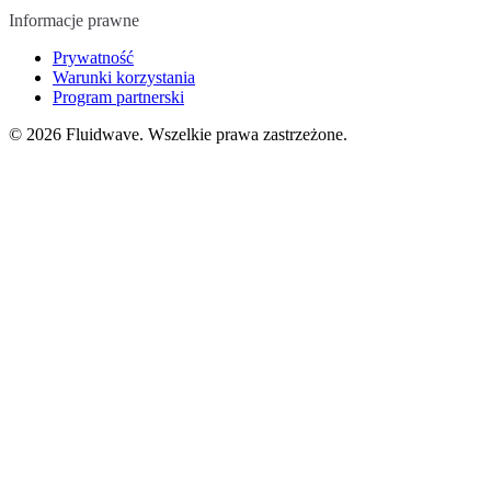
Informacje prawne
Prywatność
Warunki korzystania
Program partnerski
©
2026
Fluidwave. Wszelkie prawa zastrzeżone.