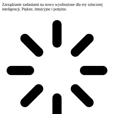
Zarządzanie zadaniami na nowo wyobrażone dla ery sztucznej
inteligencji. Piękne, intuicyjne i potężne.