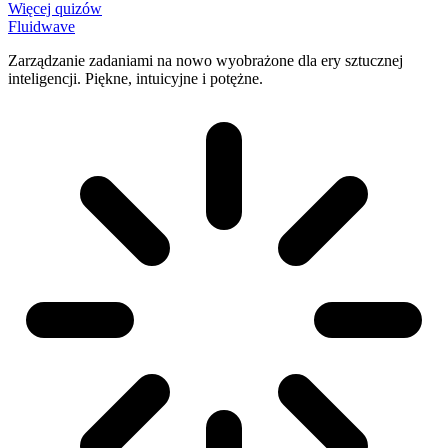
Więcej quizów
Fluidwave
Zarządzanie zadaniami na nowo wyobrażone dla ery sztucznej
inteligencji. Piękne, intuicyjne i potężne.