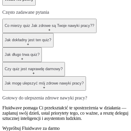
Często zadawane pytania
Co mierzy quiz Jak zdrowe są Twoje nawyki pracy??
+
Jak dokładny jest ten quiz?
+
Jak długo trwa quiz?
+
Czy quiz jest naprawdę darmowy?
+
Jak mogę ulepszyć mój zdrowe nawyki pracy?
+
Gotowy do ulepszenia zdrowe nawyki pracy?
Fluidwave pomaga Ci przekształcić te spostrzeżenia w działania —
zaplanuj swój dzień, ustal priorytety tego, co ważne, a resztę deleguj
sztucznej inteligencji i asystentom ludzkim.
Wypróbuj Fluidwave za darmo