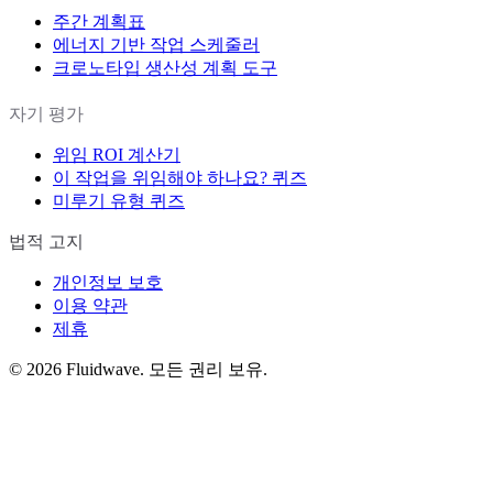
주간 계획표
에너지 기반 작업 스케줄러
크로노타입 생산성 계획 도구
자기 평가
위임 ROI 계산기
이 작업을 위임해야 하나요? 퀴즈
미루기 유형 퀴즈
법적 고지
개인정보 보호
이용 약관
제휴
©
2026
Fluidwave. 모든 권리 보유.