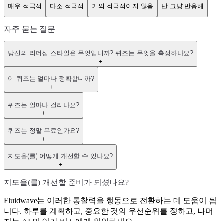
매우 적극적
다소 적극적
거의 적극적이지 않음
난 그냥 반응해
자주 묻는 질문
당신의 리더십 스타일은 무엇입니까? 퀴즈는 무엇을 측정하나요?
+
이 퀴즈는 얼마나 정확합니까?
+
퀴즈는 얼마나 걸리나요?
+
퀴즈는 정말 무료인가요?
+
지도을(를) 어떻게 개선할 수 있나요?
+
지도을(를) 개선할 준비가 되셨나요?
Fluidwave는 이러한 통찰력을 행동으로 전환하는 데 도움이 됩
니다. 하루를 계획하고, 중요한 것의 우선순위를 정하고, 나머