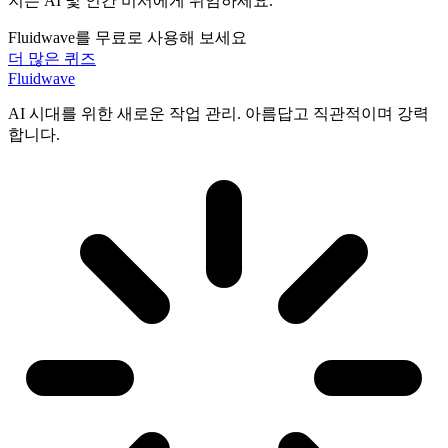
지는 AI 및 인간 비서에게 위임하세요.
Fluidwave를 무료로 사용해 보세요
더 많은 퀴즈
Fluidwave
AI 시대를 위한 새로운 작업 관리. 아름답고 직관적이며 강력
합니다.