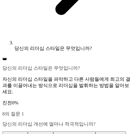
당신의 리더십 스타일은 무엇입니까?
👑
당신의 리더십 스타일은 무엇입니까?
자신의 리더십 스타일을 파악하고 다른 사람들에게 최고의 결
과를 이끌어내는 방식으로 리더십을 발휘하는 방법을 알아보
세요.
진전
0
%
8의 질문 1
당신의 리더십 개선에 얼마나 적극적입니까?